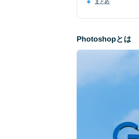
まとめ
Photoshopとは