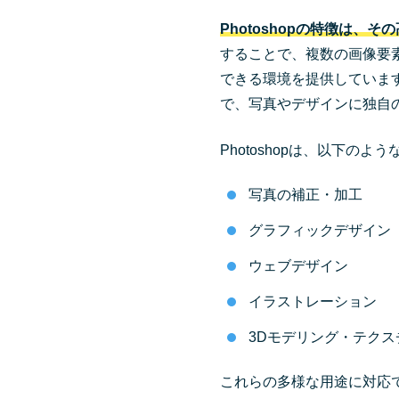
Photoshopの特徴は、
することで、複数の画像要
できる環境を提供していま
で、写真やデザインに独自
Photoshopは、以下の
写真の補正・加工
グラフィックデザイン
ウェブデザイン
イラストレーション
3Dモデリング・テクス
これらの多様な用途に対応でき