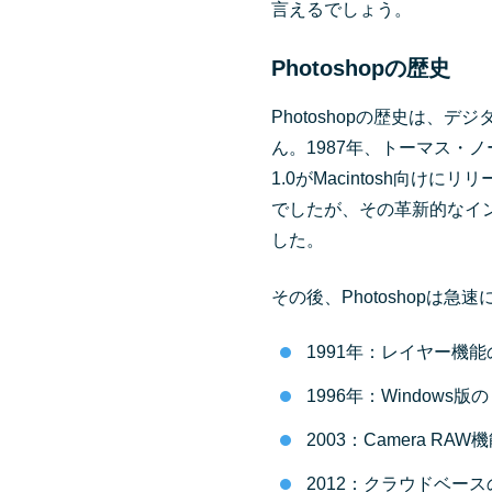
言えるでしょう。
Photoshopの歴史
Photoshopの歴史は
ん。1987年、トーマス・ノー
1.0がMacintosh向
でしたが、その革新的なイ
した。
その後、Photoshopは
1991年：レイヤー機能
1996年：Windows
2003：Camera R
2012：クラウドベースの