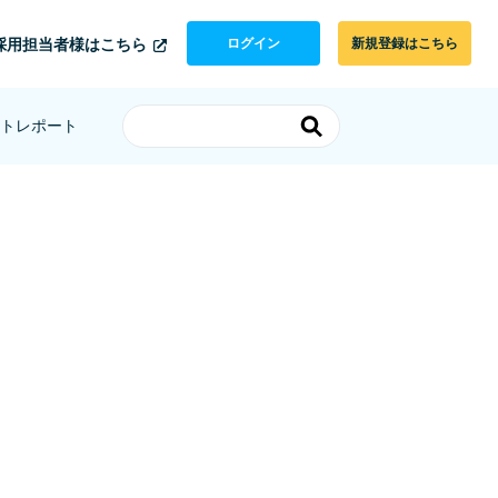
採用担当者様はこちら
ログイン
新規登録はこちら
トレポート