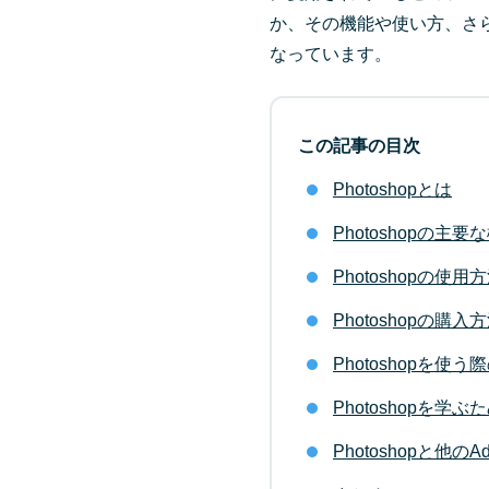
か、その機能や使い方、さ
なっています。
この記事の目次
Photoshopとは
Photoshopの主要
Photoshopの使用
Photoshopの購
Photoshopを使
Photoshopを学
Photoshopと他の