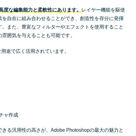
その高度な編集能力と柔軟性にあります。
レイヤー機能を駆使
素を自在に組み合わせることができ、創造性を存分に発揮
す。また、豊富なフィルターやエフェクトを使用すること
の雰囲気を与えることも可能です。
ような用途で広く活用されています。
チャ作成
る汎用性の高さが、Adobe Photoshopの最大の魅力と