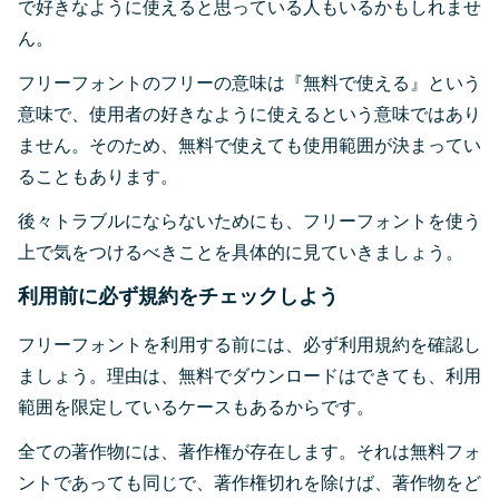
で好きなように使えると思っている人もいるかもしれませ
ん。
フリーフォントのフリーの意味は『無料で使える』という
意味で、使用者の好きなように使えるという意味ではあり
ません。そのため、無料で使えても使用範囲が決まってい
ることもあります。
後々トラブルにならないためにも、フリーフォントを使う
上で気をつけるべきことを具体的に見ていきましょう。
利用前に必ず規約をチェックしよう
フリーフォントを利用する前には、必ず利用規約を確認し
ましょう。理由は、無料でダウンロードはできても、利用
範囲を限定しているケースもあるからです。
全ての著作物には、著作権が存在します。それは無料フォ
ントであっても同じで、著作権切れを除けば、著作物をど