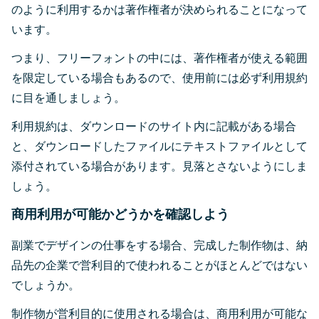
のように利用するかは著作権者が決められることになって
います。
つまり、フリーフォントの中には、著作権者が使える範囲
を限定している場合もあるので、使用前には必ず利用規約
に目を通しましょう。
利用規約は、ダウンロードのサイト内に記載がある場合
と、ダウンロードしたファイルにテキストファイルとして
添付されている場合があります。見落とさないようにしま
しょう。
商用利用が可能かどうかを確認しよう
副業でデザインの仕事をする場合、完成した制作物は、納
品先の企業で営利目的で使われることがほとんどではない
でしょうか。
制作物が営利目的に使用される場合は、商用利用が可能な