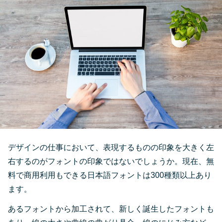
デザインの仕事において、表現するものの印象を大きく左
右するのがフォントの印象ではないでしょうか。現在、無
料で商用利用もできる日本語フォントは300種類以上あり
ます。
あるフォントから加工されて、新しく誕生したフォントも