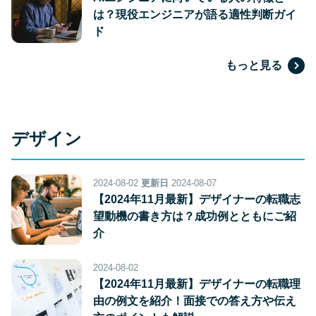
は？現役エンジニアが語る適性判断ガイ
ド
もっと見る
デザイン
2024-08-02
更新日
2024-08-07
【2024年11月最新】デザイナーの転職志
望動機の書き方は？成功例とともにご紹
介
2024-08-02
【2024年11月最新】デザイナーの転職理
由の例文を紹介！面接での答え方や伝え