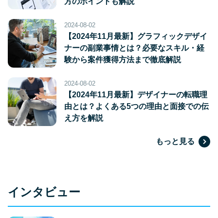
方のポイントも解説
2024-08-02
【2024年11月最新】グラフィックデザイ
ナーの副業事情とは？必要なスキル・経
験から案件獲得方法まで徹底解説
2024-08-02
【2024年11月最新】デザイナーの転職理
由とは？よくある5つの理由と面接での伝
え方を解説
もっと見る
インタビュー