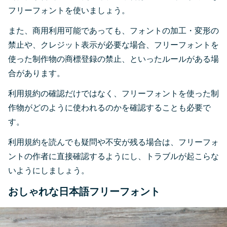
フリーフォントを使いましょう。
また、商用利用可能であっても、フォントの加工・変形の
禁止や、クレジット表示が必要な場合、フリーフォントを
使った制作物の商標登録の禁止、といったルールがある場
合があります。
利用規約の確認だけではなく、フリーフォントを使った制
作物がどのように使われるのかを確認することも必要で
す。
利用規約を読んでも疑問や不安が残る場合は、フリーフォ
ントの作者に直接確認するようにし、トラブルが起こらな
いようにしましょう。
おしゃれな日本語フリーフォント