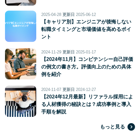
2025-04-28
更新日
2025-06-12
【キャリア別】エンジニアが後悔しない
転職タイミングと市場価値を高めるポイ
ント
2024-11-29
更新日
2025-01-17
【2024年11月】コンピテンシー自己評価
の例文の書き方。評価向上のための具体
例を紹介
2024-11-07
更新日
2024-12-27
【2024年12月最新】リファラル採用によ
る人材獲得の秘訣とは？成功事例と導入
手順を解説
もっと見る