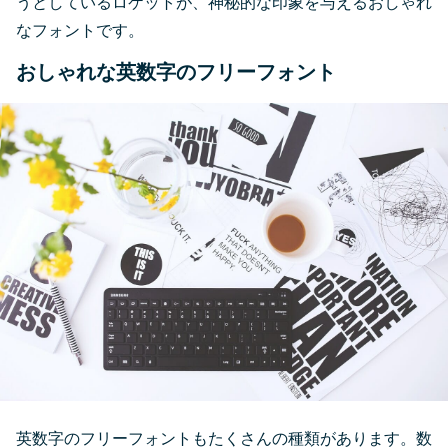
うとしているロケットが、神秘的な印象を与えるおしゃれ
なフォントです。
おしゃれな英数字のフリーフォント
英数字のフリーフォントもたくさんの種類があります。数