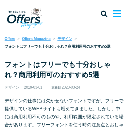
Offers
Offers Magazine
デザイン
フォントはフリーでも十分おしゃれ？商用利用可のおすすめ5選
フォントはフリーでも十分おしゃ
れ？商用利用可のおすすめ5選
デザイン
2019-03-01
2020-03-24
更新日
デザインの仕事には欠かせないフォントですが、フリーで
提供しているWEBサイトも増えてきました。しかし、中
には商用利用不可のものや、利用範囲が限定されている場
合があります。フリーフォントを使う時の注意点とおしゃ