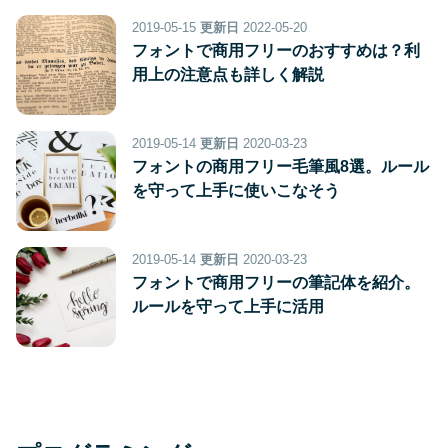
2019-05-15
更新日
2022-05-20
フォントで商用フリーのおすすめは？利
用上の注意点も詳しく解説
2019-05-14
更新日
2020-03-23
フォントの商用フリー毛筆風8選。ルール
を守って上手に使いこなそう
2019-05-14
更新日
2020-03-23
フォントで商用フリーの筆記体を紹介。
ルールを守って上手に活用