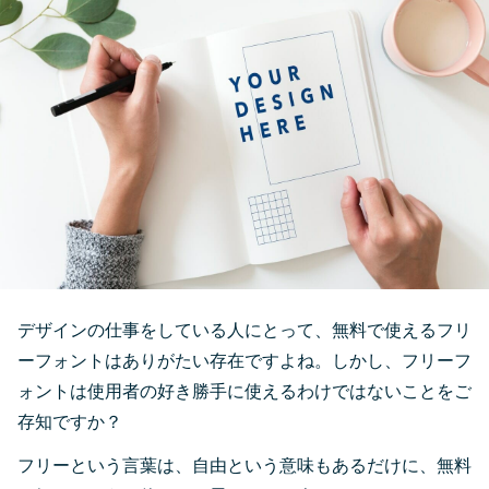
デザインの仕事をしている人にとって、無料で使えるフリ
ーフォントはありがたい存在ですよね。しかし、フリーフ
ォントは使用者の好き勝手に使えるわけではないことをご
存知ですか？
フリーという言葉は、自由という意味もあるだけに、無料