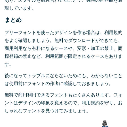
あり、スタイルを組み合わせることで、独特の世界観を表
現しています。
まとめ
フリーフォントを使ったデザインを作る場合は、利用規約
をよく確認しましょう。無料でダウンロードができても、
商用利用なら有料になるケースや、変形・加工の禁止、商
標登録の禁止など、利用範囲が限定されるケースもありま
す。
後になってトラブルにならないためにも、わからないこと
は使用前にフォントの作者に確認しておきましょう。
無料で商用利用できるフォントもたくさんあります。フォ
ントはデザインの印象を変えるので、利用規約を守り、お
しゃれなフォントを見つけてみましょう。