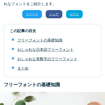
れなフォントをご紹介します。
ツイート
シェア
はてな
この記事の目次
フリーフォントの基礎知識
おしゃれな日本語フリーフォント
おしゃれな英数字のフリーフォント
まとめ
フリーフォントの基礎知識