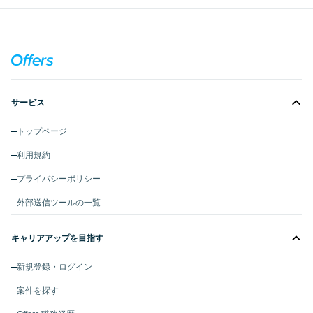
サービス
トップページ
利用規約
プライバシーポリシー
外部送信ツールの一覧
キャリアアップを目指す
新規登録・ログイン
案件を探す