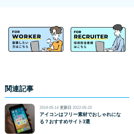
関連記事
2019-05-14
更新日
2022-05-20
アイコンはフリー素材でおしゃれにな
る？おすすめサイト3選