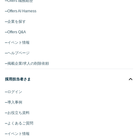
Offers 職務経歴
Offers AI Harness
企業を探す
Offers Q&A
イベント情報
ヘルプページ
掲載企業/求人の削除依頼
採用担当者さま
ログイン
導入事例
お役立ち資料
よくあるご質問
イベント情報