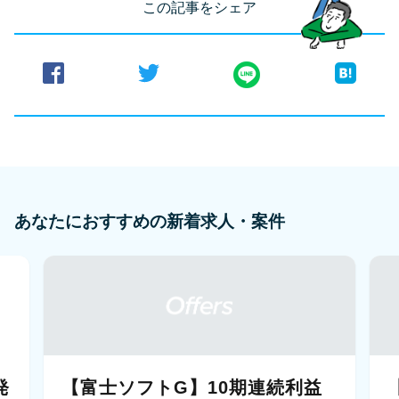
この記事をシェア
あなたにおすすめの新着求人・案件
発
【富士ソフトG】10期連続利益