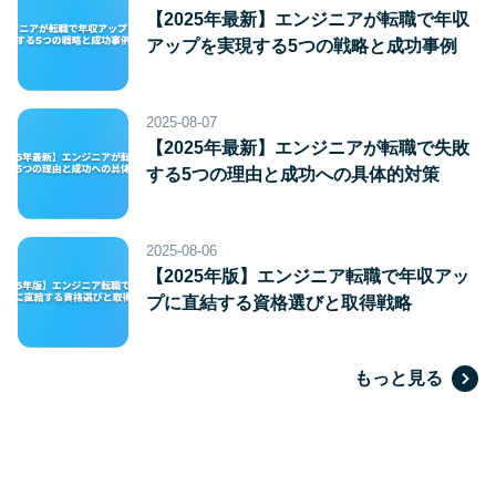
【2025年最新】エンジニアが転職で年収
アップを実現する5つの戦略と成功事例
2025-08-07
【2025年最新】エンジニアが転職で失敗
する5つの理由と成功への具体的対策
2025-08-06
【2025年版】エンジニア転職で年収アッ
プに直結する資格選びと取得戦略
もっと見る