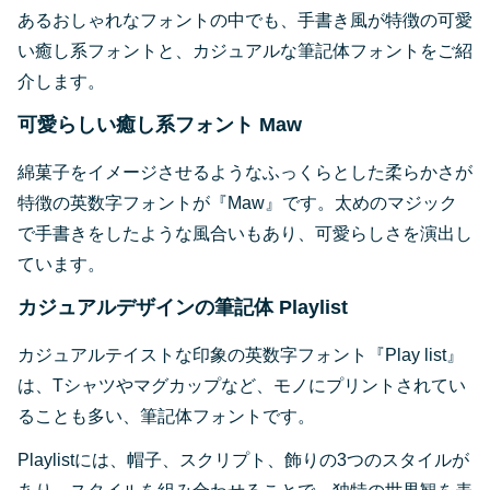
あるおしゃれなフォントの中でも、手書き風が特徴の可愛
い癒し系フォントと、カジュアルな筆記体フォントをご紹
介します。
可愛らしい癒し系フォント Maw
綿菓子をイメージさせるようなふっくらとした柔らかさが
特徴の英数字フォントが『Maw』です。太めのマジック
で手書きをしたような風合いもあり、可愛らしさを演出し
ています。
カジュアルデザインの筆記体 Playlist
カジュアルテイストな印象の英数字フォント『Play list』
は、Tシャツやマグカップなど、モノにプリントされてい
ることも多い、筆記体フォントです。
Playlistには、帽子、スクリプト、飾りの3つのスタイルが