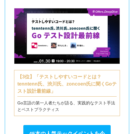
【3位】「テストしやすいコードとは？
tenntenn氏、渋川氏、zoncoen氏に聞くGoテ
スト設計最前線」
Go言語の第一人者たちが語る、実践的なテスト手法
とベストプラクティス
45本の人気テックイベントを今