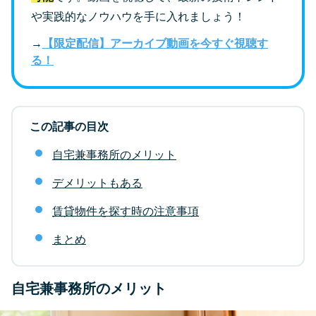
や実践的なノウハウを手に入れましょう！
→
【限定配信】アーカイブ動画を今すぐ視聴す
る！
この記事の目次
自宅兼事務所のメリット
デメリットもある
賃貸物件を探す時の注意事項
まとめ
自宅兼事務所のメリット