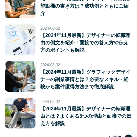
望動機の書き方は？成功例とともにご紹
介
2024-08-02
【2024年11月最新】デザイナーの転職理
由の例文を紹介！面接での答え方や伝え
方のポイントも解説
2024-08-02
【2024年11月最新】グラフィックデザイ
ナーの副業事情とは？必要なスキル・経
験から案件獲得方法まで徹底解説
2024-08-02
【2024年11月最新】デザイナーの転職理
由とは？よくある5つの理由と面接での伝
え方を解説