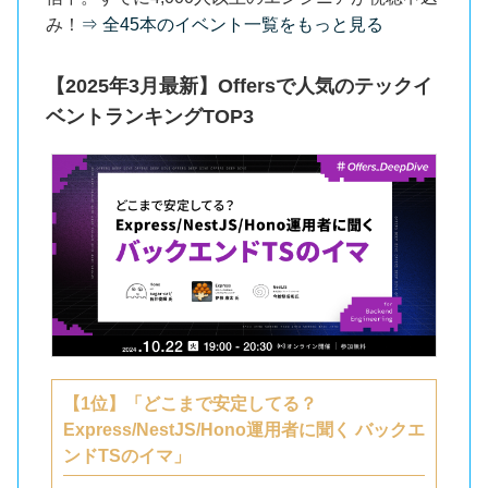
み！
⇒ 全45本のイベント一覧をもっと見る
【2025年3月最新】Offersで人気のテックイ
ベントランキングTOP3
【1位】「どこまで安定してる？
Express/NestJS/Hono運用者に聞く バックエ
ンドTSのイマ」