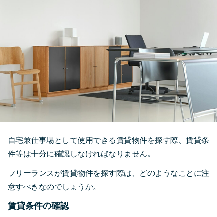
自宅兼仕事場として使用できる賃貸物件を探す際、賃貸条
件等は十分に確認しなければなりません。
フリーランスが賃貸物件を探す際は、どのようなことに注
意すべきなのでしょうか。
賃貸条件の確認