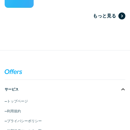
もっと見る
サービス
トップページ
利用規約
プライバシーポリシー