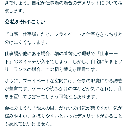
きでしょう。自宅が仕事場の場合のデメリットについて考
察します。
公私を分けにくい
『自宅＝仕事場』だと、プライベートと仕事をきっちりと
分けにくくなります。
仕事場が他にある場合、朝の着替えや通勤で『仕事モー
ド』のスイッチが入るでしょう。しかし、自宅に留まるフ
リーランスの場合、この切り替えが困難です。
さらに、プライベートな空間には、仕事の邪魔になる誘惑
が豊富です。ゲームや読みかけの本などが気になれば、仕
事を置いてさぼってしまう可能性もあります。
会社のような『他人の目』がないのは気が楽ですが、気が
緩みやすい、さぼりやすいといったデメリットがあること
も忘れてはいけません。