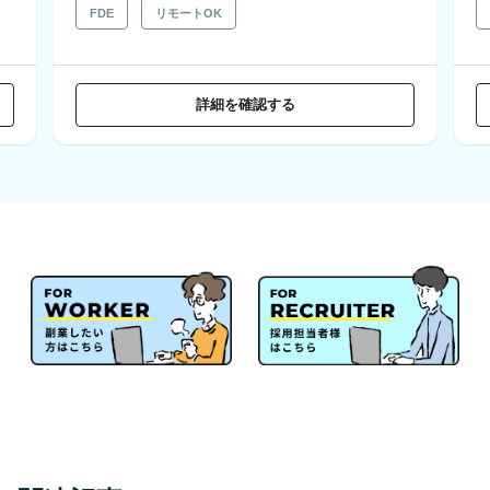
FDE
リモートOK
詳細を確認する