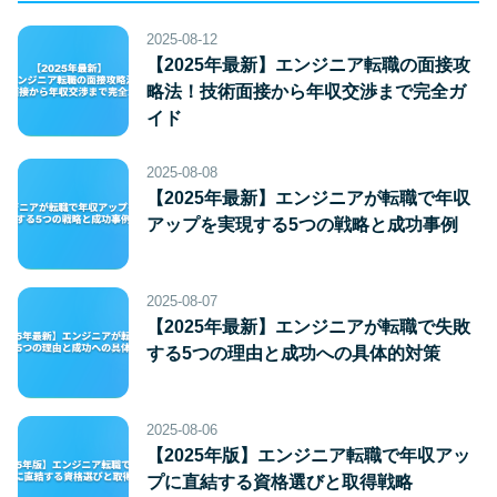
2025-08-12
【2025年最新】エンジニア転職の面接攻
略法！技術面接から年収交渉まで完全ガ
イド
2025-08-08
【2025年最新】エンジニアが転職で年収
アップを実現する5つの戦略と成功事例
2025-08-07
【2025年最新】エンジニアが転職で失敗
する5つの理由と成功への具体的対策
2025-08-06
【2025年版】エンジニア転職で年収アッ
プに直結する資格選びと取得戦略