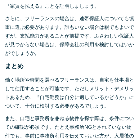
『家賃を払える』ことを証明しましょう。
さらに、フリーランスの場合は、連帯保証人についても慎
重に選ぶ必要があります。誰もいない場合は親でもよいで
すが、支払能力があることが前提です。ふさわしい保証人
が見つからない場合は、保障会社の利用を検討してはいか
がでしょうか。
まとめ
働く場所や時間を選べるフリーランスは、自宅を仕事場と
して使用することが可能です。ただしメリット・デメリッ
トあるため、『自宅勤務は自分に適しているかどうか』に
ついて、十分に検討する必要があるでしょう。
また、自宅と事務所を兼ねる物件を探す際は、条件につい
ての確認が必須です。たとえ事務所NGとされていない物
件でも、事前に事務所利用を伝えておいた方が、入居後の