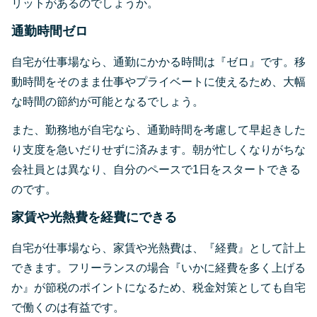
リットがあるのでしょうか。
通勤時間ゼロ
自宅が仕事場なら、通勤にかかる時間は『ゼロ』です。移
動時間をそのまま仕事やプライベートに使えるため、大幅
な時間の節約が可能となるでしょう。
また、勤務地が自宅なら、通勤時間を考慮して早起きした
り支度を急いだりせずに済みます。朝が忙しくなりがちな
会社員とは異なり、自分のペースで1日をスタートできる
のです。
家賃や光熱費を経費にできる
自宅が仕事場なら、家賃や光熱費は、『経費』として計上
できます。フリーランスの場合『いかに経費を多く上げる
か』が節税のポイントになるため、税金対策としても自宅
で働くのは有益です。