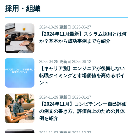
採用・組織
2024-10-29
更新日
2025-06-27
【2024年11月最新】スクラム採用とは何
か？基本から成功事例までを紹介
2025-04-28
更新日
2025-06-12
【キャリア別】エンジニアが後悔しない
転職タイミングと市場価値を高めるポイ
ント
2024-11-29
更新日
2025-01-17
【2024年11月】コンピテンシー自己評価
の例文の書き方。評価向上のための具体
例を紹介
2024-11-07
更新日
2024-12-27