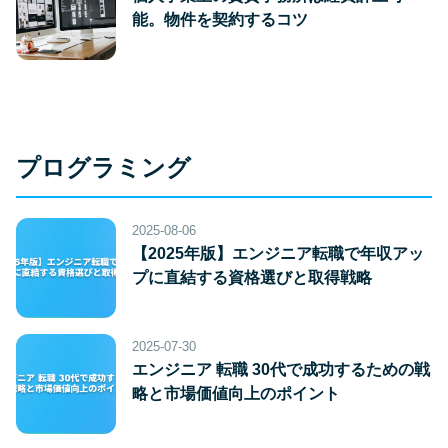
能。物件を契約するコツ
プログラミング
2025-08-06
【2025年版】エンジニア転職で年収アッ
プに直結する資格選びと取得戦略
2025-07-30
エンジニア 転職 30代で成功するための戦
略と市場価値向上のポイント