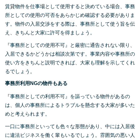
賃貸物件を仕事場として使用すると決めている場合、事務
所としての使用の可否をあらかじめ確認する必要がありま
す。物件の入居交渉をする際は、事務所として使う旨を伝
え、きちんと大家に許可を得ましょう。
『事務所としての使用不可』と厳密に通告されない限り、
入居できるかどうかは相談次第です。事業内容や事務所の
使い方をきちんと説明できれば、大家も理解を示してくれ
るでしょう。
事務所利用NGの物件もある
『事務所としての利用不可』を謳っている物件があるの
は、個人の事務所によるトラブルを懸念する大家が多いた
めと考えられます。
一口に事務所といっても色々な形態があり、中には入居後
に違法ビジネスを働く輩もいるでしょう。雰囲気の悪い人