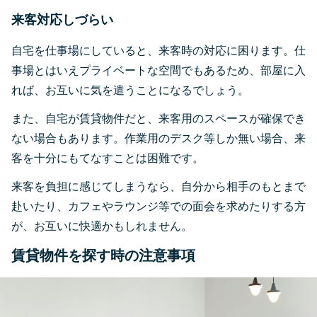
来客対応しづらい
自宅を仕事場にしていると、来客時の対応に困ります。仕
事場とはいえプライベートな空間でもあるため、部屋に入
れば、お互いに気を遣うことになるでしょう。
また、自宅が賃貸物件だと、来客用のスペースが確保でき
ない場合もあります。作業用のデスク等しか無い場合、来
客を十分にもてなすことは困難です。
来客を負担に感じてしまうなら、自分から相手のもとまで
赴いたり、カフェやラウンジ等での面会を求めたりする方
が、お互いに快適かもしれません。
賃貸物件を探す時の注意事項