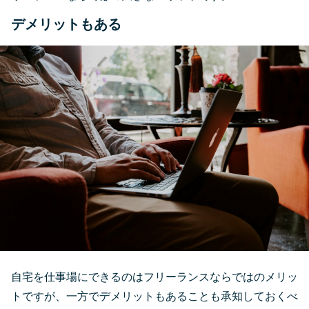
デメリットもある
自宅を仕事場にできるのはフリーランスならではのメリッ
トですが、一方でデメリットもあることも承知しておくべ