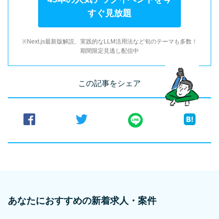
すぐ見放題
※Next.js最新版解説、実践的なLLM活用法など旬のテーマも多数！
期間限定見逃し配信中
この記事をシェア
あなたにおすすめの新着求人・案件