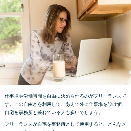
仕事場や労働時間を自由に決められるのがフリーランスで
す。この自由さを利用して、あえて外に仕事場を設けず、
自宅を事務所と兼ねている人も多いでしょう。
フリーランスが自宅を事務所として使用すると、どんなメ