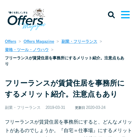
Offers
Offers Magazine
副業・フリーランス
資格・ツール・ノウハウ
フリーランスが賃貸住居を事務所にするメリット紹介。注意点もあ
り
フリーランスが賃貸住居を事務所に
するメリット紹介。注意点もあり
副業・フリーランス
2019-03-31
2020-03-24
更新日
フリーランスが賃貸住居を事務所にすると、どんなメリッ
トがあるのでしょうか。『自宅＝仕事場』にするメリット