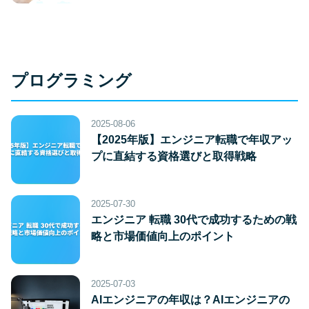
プログラミング
2025-08-06
【2025年版】エンジニア転職で年収アッ
プに直結する資格選びと取得戦略
2025-07-30
エンジニア 転職 30代で成功するための戦
略と市場価値向上のポイント
2025-07-03
AIエンジニアの年収は？AIエンジニアの