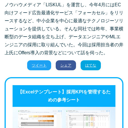
ノウハウメディア「LISKUL」を運営し、今年4月にはEC
向けフィード広告最適化サービス「フォーカセル」をリリ
ースするなど、中小企業を中心に最適なテクノロジーソリ
ューションを提供している。そんな同社では昨年、事業横
断型のデータ組織を立ち上げ、データエンジニアやMLエ
ンジニアの採用に取り組んでいた。今回は採用担当者の井
上氏にOffers導入の背景などについて話を伺った。
ツイート
シェア
はてな
【Excelテンプレート】採用KPIを管理するた
めの参考シート