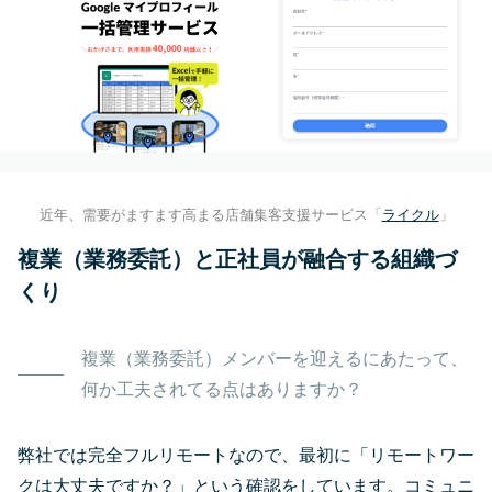
近年、需要がますます高まる店舗集客支援サービス「
ライクル
」
複業（業務委託）と正社員が融合する組織づ
くり
複業（業務委託）メンバーを迎えるにあたって、
何か工夫されてる点はありますか？
弊社では完全フルリモートなので、最初に「リモートワー
クは大丈夫ですか？」という確認をしています。コミュニ