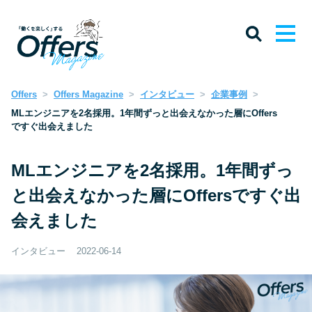
Offers
Offers Magazine
インタビュー
企業事例
MLエンジニアを2名採用。1年間ずっと出会えなかった層にOffers
ですぐ出会えました
MLエンジニアを2名採用。1年間ずっ
と出会えなかった層にOffersですぐ出
会えました
インタビュー
2022-06-14