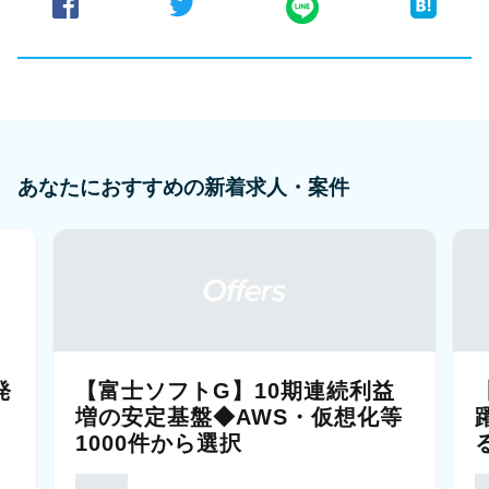
あなたにおすすめの新着求人・案件
発
【富士ソフトG】10期連続利益
増の安定基盤◆AWS・仮想化等
1000件から選択