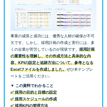
事業の成長と成功には、優秀な人材の確保が不可
欠です。しかし、採用計画の作成と実行には、多
くの企業が苦労しているのが現状です。
採用計画
の重要性を理解し、その作成方法と具体的な内
容、KPIの設定と追跡方法について、参考となる
Excelファイルを作成しました。
ぜひ本テンプレ
ートをご活用ください。
▼ この資料でわかること
✅ 採用の目的と目標の設定
✅ 採用スケジュールの作成
✅ 採用KPIの管理方法