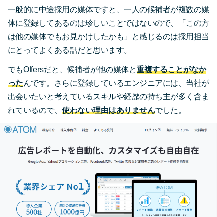
一般的に中途採用の媒体ですと、一人の候補者が複数の媒
体に登録してあるのは珍しいことではないので、「この方
は他の媒体でもお見かけしたかも」と感じるのは採用担当
にとってよくある話だと思います。
でもOffersだと、候補者が他の媒体と
重複することがなか
った
んです。さらに登録しているエンジニアには、当社が
出会いたいと考えているスキルや経歴の持ち主が多く含ま
れているので、
使わない理由はありません
でした。