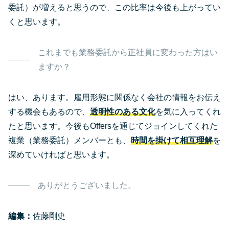
委託）が増えると思うので、この比率は今後も上がってい
くと思います。
これまでも業務委託から正社員に変わった方はい
ますか？
はい、あります。雇用形態に関係なく会社の情報をお伝え
する機会もあるので、
透明性のある文化
を気に入ってくれ
たと思います。今後もOffersを通じてジョインしてくれた
複業（業務委託）メンバーとも、
時間を掛けて相互理解
を
深めていければと思います。
ありがとうございました。
編集：
佐藤剛史