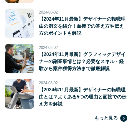
2024-08-02
【2024年11月最新】デザイナーの転職理
由の例文を紹介！面接での答え方や伝え
方のポイントも解説
2024-08-02
【2024年11月最新】グラフィックデザイ
ナーの副業事情とは？必要なスキル・経
験から案件獲得方法まで徹底解説
2024-08-02
【2024年11月最新】デザイナーの転職理
由とは？よくある5つの理由と面接での伝
え方を解説
もっと見る