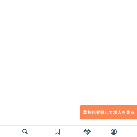
無料登録して求人を見る