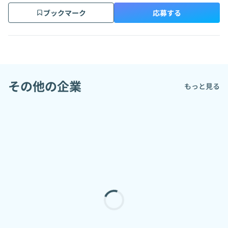
ブックマーク
応募する
その他の企業
もっと見る