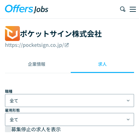
ポケットサイン株式会社
https://pocketsign.co.jp/
企業情報
求人
職種
全て
雇用形態
全て
募集停止の求人を表示