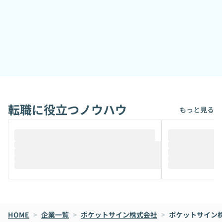
転職に役立つノウハウ
もっと見る
HOME
>
企業一覧
>
ポケットサイン株式会社
>
ポケットサイン