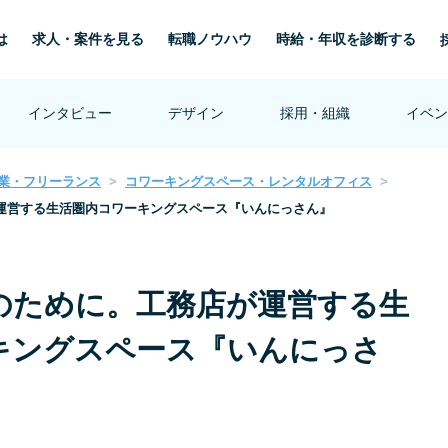
は
求人・案件を見る
転職ノウハウ
時給・年収を診断する
インタビュー
デザイン
採用・組織
イベン
業・フリーランス
コワーキングスペース・レンタルオフィス
運営する生活圏内コワーキングスペース『いんにっさん』
のために。工務店が運営する生
キングスペース『いんにっさ