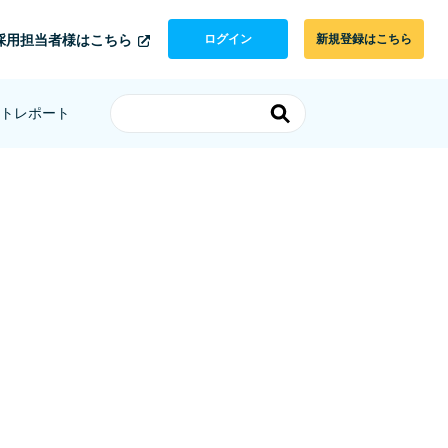
採用担当者様はこちら
ログイン
新規登録はこちら
トレポート