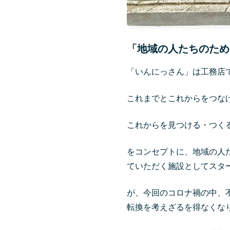
「地域の人たちのため
「いんにっさん」は工務店
これまでとこれからをつな
これからを見つける・つく
をコンセプトに、地域の人
ていただく施設としてスタ
が、今回のコロナ禍の中、
転換を考えざるを得なくな