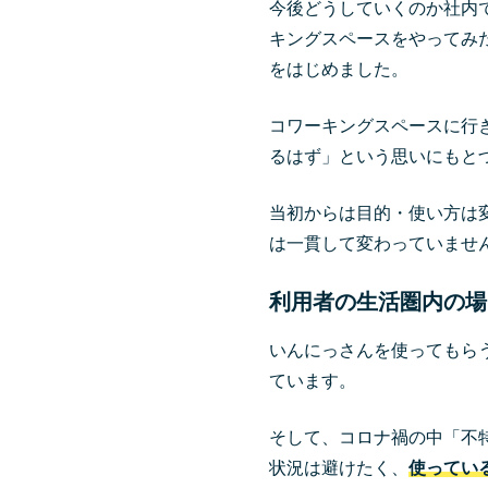
今後どうしていくのか社内
キングスペースをやってみ
をはじめました。
コワーキングスペースに行
るはず」という思いにもと
当初からは目的・使い方は
は一貫して変わっていませ
利用者の生活圏内の場
いんにっさんを使ってもら
ています。
そして、コロナ禍の中「不
状況は避けたく、
使ってい