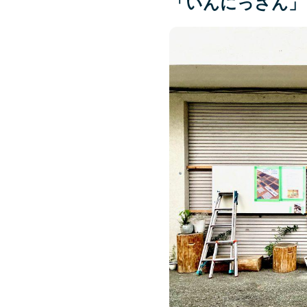
「いんにっさん」