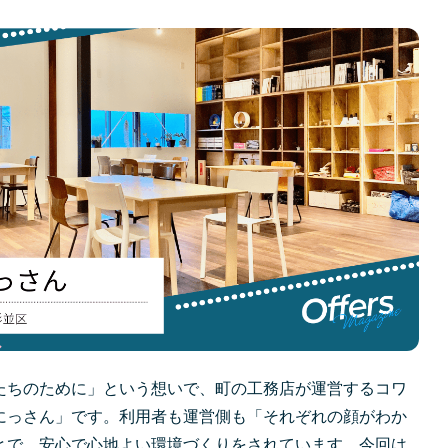
たちのために」という想いで、町の工務店が運営するコワ
にっさん」です。利用者も運営側も「それぞれの顔がわか
とで、安心で心地よい環境づくりをされています。今回は