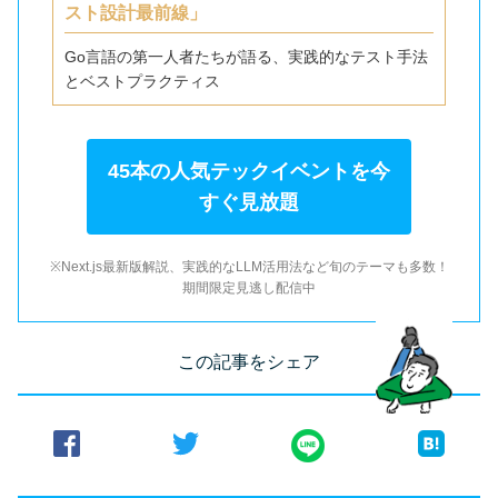
スト設計最前線」
Go言語の第一人者たちが語る、実践的なテスト手法
とベストプラクティス
45本の人気テックイベントを今
すぐ見放題
※Next.js最新版解説、実践的なLLM活用法など旬のテーマも多数！
期間限定見逃し配信中
この記事をシェア