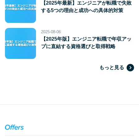
【2025年最新】エンジニアが転職で失敗
する5つの理由と成功への具体的対策
2025-08-06
【2025年版】エンジニア転職で年収アッ
プに直結する資格選びと取得戦略
もっと見る