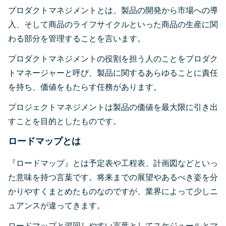
プロダクトマネジメントとは、製品の開発から市場への導
入、そして商品のライフサイクルといった商品の生産に関
わる部分を管理することを言います。
プロダクトマネジメントの役割を担う人のことをプロダク
トマネージャーと呼び、製品に関するあらゆることに責任
を持ち、価値をもたらす任務があります。
プロジェクトマネジメントは製品の価値を最大限に引き出
すことを目的としたものです。
ロードマップとは
『ロードマップ』とは予定表や工程表、計画図などといっ
た意味を持つ言葉です。将来までの展望やあるべき姿を分
かりやすくまとめたものなのですが、業界によって少しニ
ュアンスが違ってきます。
ロードマップと混同しやすい言葉としてスケジュールとマ