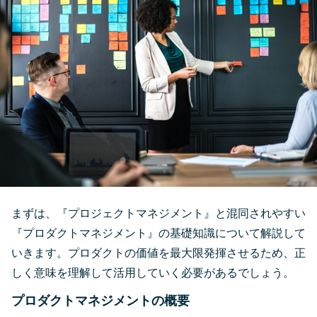
まずは、『プロジェクトマネジメント』と混同されやすい
『プロダクトマネジメント』の基礎知識について解説して
いきます。プロダクトの価値を最大限発揮させるため、正
しく意味を理解して活用していく必要があるでしょう。
プロダクトマネジメントの概要