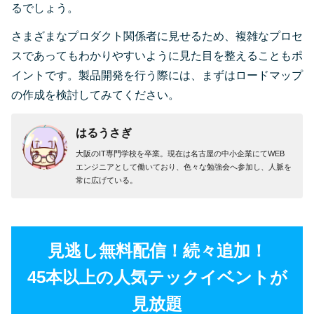
るでしょう。
さまざまなプロダクト関係者に見せるため、複雑なプロセ
スであってもわかりやすいように見た目を整えることもポ
イントです。製品開発を行う際には、まずはロードマップ
の作成を検討してみてください。
はるうさぎ
大阪のIT専門学校を卒業。現在は名古屋の中小企業にてWEB
エンジニアとして働いており、色々な勉強会へ参加し、人脈を
常に広げている。
見逃し無料配信！続々追加！
45本以上の人気テックイベントが
見放題