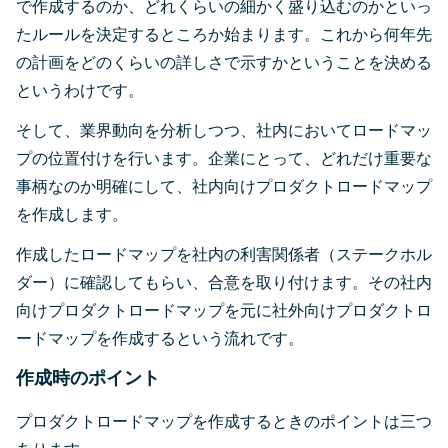
で作成するのか、どれくらいの細かく盛り込むのかといっ
たルールを決定するところか始まります。これから何年先
の計画をどのくらいの詳しさで示すかということを決める
というわけです。
そして、業界動向を分析しつつ、社内においてロードマッ
プの位置付けを行います。企業にとって、どれだけ重要な
事柄なのか明確にして、社内向けプロダクトロードマップ
を作成します。
作成したロードマップを社内の利害関係者（ステークホル
ダー）に確認してもらい、合意を取り付けます。その社内
向けプロダクトロードマップを元に社外向けプロダクトロ
ードマップを作成するという流れです。
作成時のポイント
プロダクトロードマップを作成するときのポイントは三つ