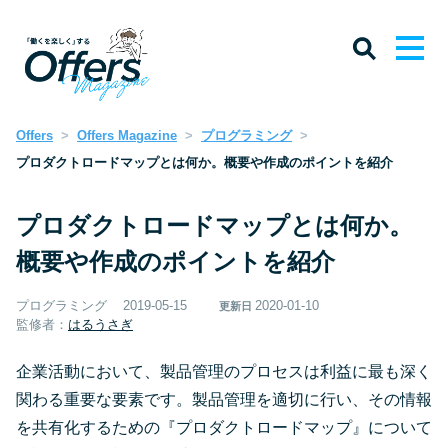
Offers
Offers Magazine
プログラミング
プロダクトロードマップとは何か。概要や作成のポイントを紹介
プロダクトロードマップとは何か。
概要や作成のポイントを紹介
プログラミング
2019-05-15
2020-01-10
更新日
監修者：
はるうさぎ
企業活動において、製品管理のプロセスは利益に最も深く
関わる重要な要素です。製品管理を適切に行い、その情報
を共有化するための『プロダクトロードマップ』について