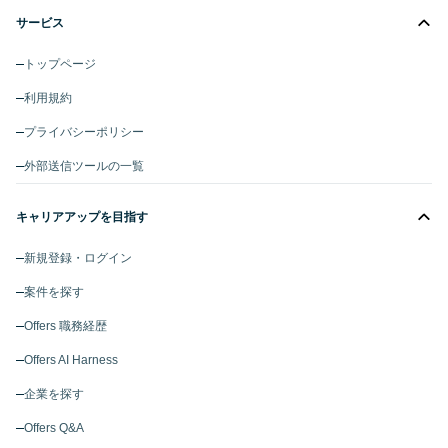
サービス
トップページ
利用規約
プライバシーポリシー
外部送信ツールの一覧
キャリアアップを目指す
新規登録・ログイン
案件を探す
Offers 職務経歴
Offers AI Harness
企業を探す
Offers Q&A