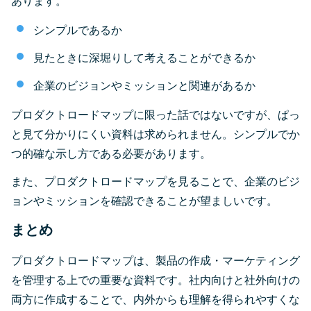
あります。
シンプルであるか
見たときに深堀りして考えることができるか
企業のビジョンやミッションと関連があるか
プロダクトロードマップに限った話ではないですが、ぱっ
と見て分かりにくい資料は求められません。シンプルでか
つ的確な示し方である必要があります。
また、プロダクトロードマップを見ることで、企業のビジ
ョンやミッションを確認できることが望ましいです。
まとめ
プロダクトロードマップは、製品の作成・マーケティング
を管理する上での重要な資料です。社内向けと社外向けの
両方に作成することで、内外からも理解を得られやすくな