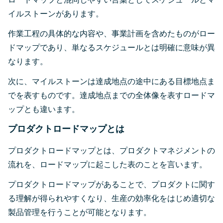
イルストーンがあります。
作業工程の具体的な内容や、事業計画を含めたものがロー
ドマップであり、単なるスケジュールとは明確に意味が異
なります。
次に、マイルストーンは達成地点の途中にある目標地点ま
でを表すものです。達成地点までの全体像を表すロードマ
ップとも違います。
プロダクトロードマップとは
プロダクトロードマップとは、プロダクトマネジメントの
流れを、ロードマップに起こした表のことを言います。
プロダクトロードマップがあることで、プロダクトに関す
る理解が得られやすくなり、生産の効率化をはじめ適切な
製品管理を行うことが可能となります。