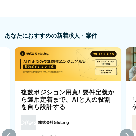
あなたにおすすめの新着求人・案件
複数ポジション用意/ 要件定義か
ら運用定着まで、AIと人の役割
を自ら設計する
株式会社GloLing
‹
›