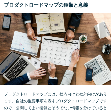
プロダクトロードマップの種類と意義
プロダクトロードマップには、社内向けと社外向けがあり
ます。自社の重要事項を表すプロダクトロードマップです
ので、公開してよい情報とそうでない情報を分けていると