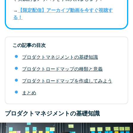
→
【限定配信】アーカイブ動画を今すぐ視聴す
る！
この記事の目次
プロダクトマネジメントの基礎知識
プロダクトロードマップの種類と意義
プロダクトロードマップを作成してみよう
まとめ
プロダクトマネジメントの基礎知識