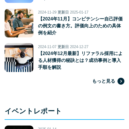
2024-11-29
更新日
2025-01-17
【2024年11月】コンピテンシー自己評価
の例文の書き方。評価向上のための具体
例を紹介
2024-11-07
更新日
2024-12-27
【2024年12月最新】リファラル採用によ
る人材獲得の秘訣とは？成功事例と導入
手順を解説
もっと見る
イベントレポート