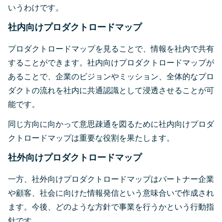
いうわけです。
社内向けプロダクトロードマップ
プロダクトロードマップを見ることで、情報を社内で共有
することができます。社内向けプロダクトロードマップが
あることで、企業のビジョンやミッション、全体的なプロ
ダクトの流れを社内に共通認識として浸透させることが可
能です。
同じ方向に向かって意思疎通を図るために社内向けプロダ
クトロードマップは重要な役割を果たします。
社外向けプロダクトロードマップ
一方、社外向けプロダクトロードマップはパートナー企業
や顧客、社会に向けた情報発信という意味合いで作成され
ます。今後、どのような方針で事業を行うかという行動指
針です。