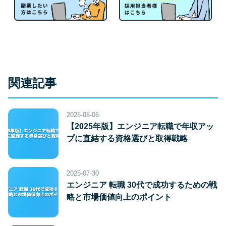
関連記事
2025-08-06
【2025年版】エンジニア転職で年収アッ
プに直結する資格選びと取得戦略
2025-07-30
エンジニア 転職 30代で成功するための戦
略と市場価値向上のポイント