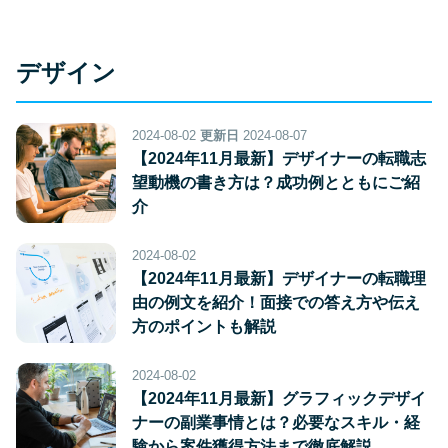
デザイン
2024-08-02
更新日
2024-08-07
【2024年11月最新】デザイナーの転職志
望動機の書き方は？成功例とともにご紹
介
2024-08-02
【2024年11月最新】デザイナーの転職理
由の例文を紹介！面接での答え方や伝え
方のポイントも解説
2024-08-02
【2024年11月最新】グラフィックデザイ
ナーの副業事情とは？必要なスキル・経
験から案件獲得方法まで徹底解説