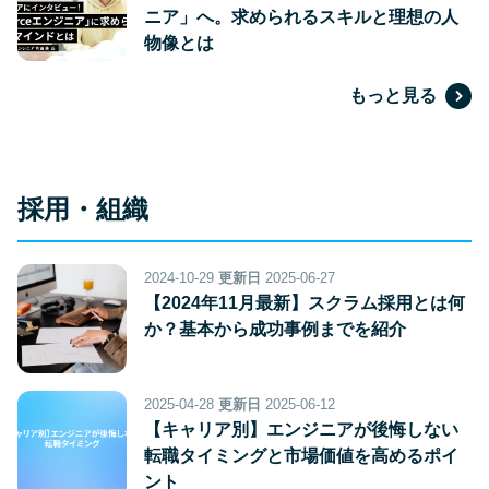
ニア」へ。求められるスキルと理想の人
物像とは
もっと見る
採用・組織
2024-10-29
更新日
2025-06-27
【2024年11月最新】スクラム採用とは何
か？基本から成功事例までを紹介
2025-04-28
更新日
2025-06-12
【キャリア別】エンジニアが後悔しない
転職タイミングと市場価値を高めるポイ
ント