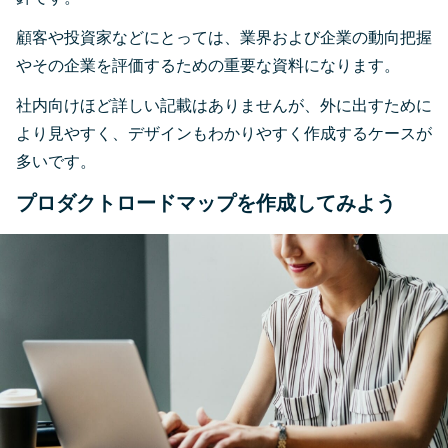
顧客や投資家などにとっては、業界および企業の動向把握
やその企業を評価するための重要な資料になります。
社内向けほど詳しい記載はありませんが、外に出すために
より見やすく、デザインもわかりやすく作成するケースが
多いです。
プロダクトロードマップを作成してみよう