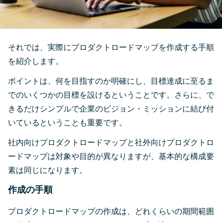
それでは、実際にプロダクトロードマップを作成する手順
を紹介します。
ポイントは、何を目指すのか明確にし、目標達成に至るま
でのいくつかの目標を設けるということです。さらに、で
きるだけシンプルで企業のビジョン・ミッションに結び付
いているということも重要です。
社内向けプロダクトロードマップと社外向けプロダクトロ
ードマップは対象や目的が異なりますが、基本的な構成要
素は同じになります。
作成の手順
プロダクトロードマップの作成は、どれくらいの期間範囲