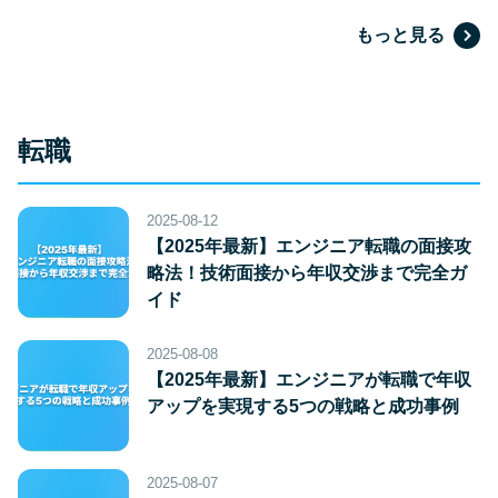
もっと見る
転職
2025-08-12
【2025年最新】エンジニア転職の面接攻
略法！技術面接から年収交渉まで完全ガ
イド
2025-08-08
【2025年最新】エンジニアが転職で年収
アップを実現する5つの戦略と成功事例
2025-08-07