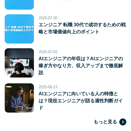
2025-07-30
エンジニア 転職 30代で成功するための戦
略と市場価値向上のポイント
2025-07-03
AIエンジニアの年収は？AIエンジニアの
稼ぎ方やなり方、収入アップまで徹底解
説
2025-06-13
AIエンジニアに向いている人の特徴と
は？現役エンジニアが語る適性判断ガイ
ド
もっと見る