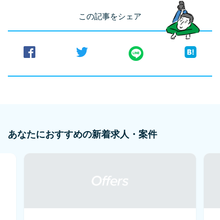
この記事をシェア
あなたにおすすめの新着求人・案件