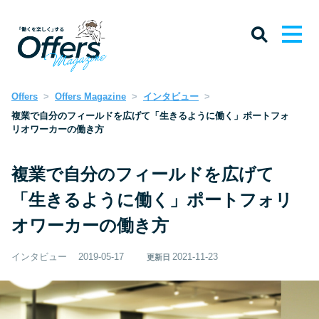
Offers
Offers Magazine
インタビュー
複業で自分のフィールドを広げて「生きるように働く」ポートフォ
リオワーカーの働き方
複業で自分のフィールドを広げて
「生きるように働く」ポートフォリ
オワーカーの働き方
インタビュー
2019-05-17
2021-11-23
更新日