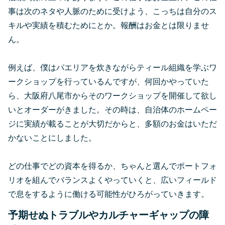
事は次のネタや人脈のために受けよう、こっちは自分のス
キルや実績を積むためにとか。報酬はお金とは限りませ
ん。
例えば、僕はパエリアを炊きながらティール組織を学ぶワ
ークショップを行っているんですが、何回かやっていた
ら、大阪府八尾市からそのワークショップを開催して欲し
いとオーダーがきました。その時は、自治体のホームペー
ジに実績が載ることが大切だからと、多額のお金はいただ
かないことにしました。
どの仕事でどの資本を得るか、ちゃんと選んでポートフォ
リオを組んでバランスよくやっていくと、広いフィールド
で息をするように働ける可能性がひろがっていきます。
予期せぬトラブルやカルチャーギャップの障