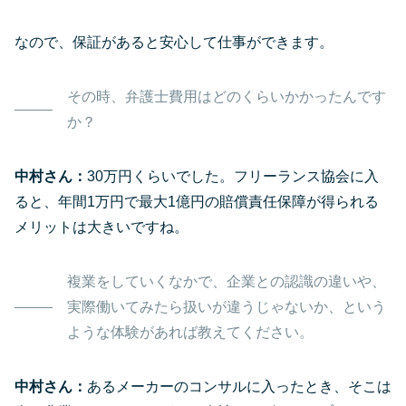
なので、保証があると安心して仕事ができます。
その時、弁護士費用はどのくらいかかったんです
か？
中村さん：
30万円くらいでした。フリーランス協会に入
ると、年間1万円で最大1億円の賠償責任保障が得られる
メリットは大きいですね。
複業をしていくなかで、企業との認識の違いや、
実際働いてみたら扱いが違うじゃないか、という
ような体験があれば教えてください。
中村さん：
あるメーカーのコンサルに入ったとき、そこは