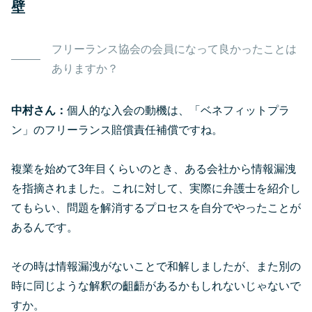
壁
フリーランス協会の会員になって良かったことは
ありますか？
中村さん：
個人的な入会の動機は、「ベネフィットプラ
ン」のフリーランス賠償責任補償ですね。
複業を始めて3年目くらいのとき、ある会社から情報漏洩
を指摘されました。これに対して、実際に弁護士を紹介し
てもらい、問題を解消するプロセスを自分でやったことが
あるんです。
その時は情報漏洩がないことで和解しましたが、また別の
時に同じような解釈の齟齬があるかもしれないじゃないで
すか。