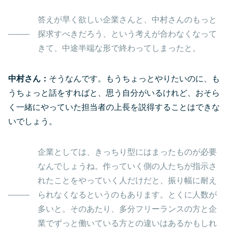
答えが早く欲しい企業さんと、中村さんのもっと
探求すべきだろう、という考えが合わなくなって
きて、中途半端な形で終わってしまったと。
中村さん：
そうなんです。もうちょっとやりたいのに、も
うちょっと話をすればと、思う自分がいるけれど、おそら
く一緒にやっていた担当者の上長を説得することはできな
いでしょう。
企業としては、きっちり型にはまったものが必要
なんでしょうね。作っていく側の人たちが指示さ
れたことをやっていく人だけだと、振り幅に耐え
られなくなるというのもあります。とくに人数が
多いと。そのあたり、多分フリーランスの方と企
業でずっと働いている方との違いはあるかもしれ