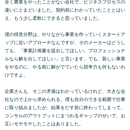
全く農業をやったことがない会社で、ビジネスプロセスの
違いにとまどいました。契約前にわかっていたこととはい
え、もう少し柔軟にできると思っていました。
僕の得意分野は、やりながら事業を作っていくスタートア
ップに近いアプローチなんですが、そのメーカーはどうし
ても、「事業計画書を提出してほしい。プロフェッショナ
ルなら解を出してほしい」と言います。でも、新しい事業
をやるのに、やる前に解がでていたら競争力も何もないわ
けですよ。
企業さんも、そこの矛盾はわかっているけれど、大きな会
社なので上から求められる。僕も自分のできる範囲で仕事
に取り組みましたが、結果をだす前に終わってしまって。
コンサルのアウトプットにまつわるギャップのせいで、お
互いモヤモヤしたことはありました。