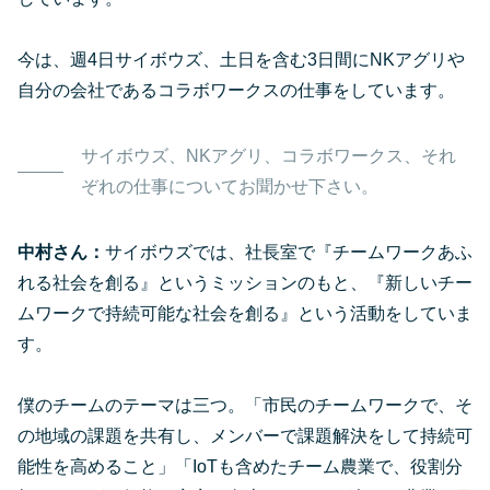
今は、週4日サイボウズ、土日を含む3日間にNKアグリや
自分の会社であるコラボワークスの仕事をしています。
サイボウズ、NKアグリ、コラボワークス、それ
ぞれの仕事についてお聞かせ下さい。
中村さん：
サイボウズでは、社長室で『チームワークあふ
れる社会を創る』というミッションのもと、『新しいチー
ムワークで持続可能な社会を創る』という活動をしていま
す。
僕のチームのテーマは三つ。「市民のチームワークで、そ
の地域の課題を共有し、メンバーで課題解決をして持続可
能性を高めること」「IoTも含めたチーム農業で、役割分