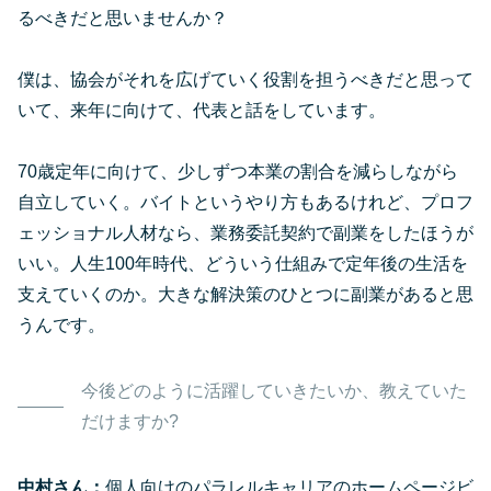
るべきだと思いませんか？
僕は、協会がそれを広げていく役割を担うべきだと思って
いて、来年に向けて、代表と話をしています。
70歳定年に向けて、少しずつ本業の割合を減らしながら
自立していく。バイトというやり方もあるけれど、プロフ
ェッショナル人材なら、業務委託契約で副業をしたほうが
いい。人生100年時代、どういう仕組みで定年後の生活を
支えていくのか。大きな解決策のひとつに副業があると思
うんです。
今後どのように活躍していきたいか、教えていた
だけますか?
中村さん：
個人向けのパラレルキャリアのホームページビ