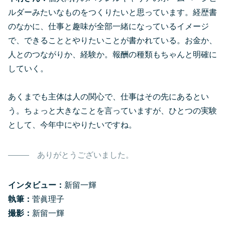
ルダーみたいなものをつくりたいと思っています。経歴書
のなかに、仕事と趣味が全部一緒になっているイメージ
で、できることとやりたいことが書かれている。お金か、
人とのつながりか、経験か。報酬の種類もちゃんと明確に
していく。
あくまでも主体は人の関心で、仕事はその先にあるとい
う。ちょっと大きなことを言っていますが、ひとつの実験
として、今年中にやりたいですね。
ありがとうございました。
インタビュー：
新留一輝
執筆：
菅眞理子
撮影：
新留一輝