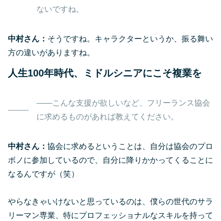
ないですね。
中村さん：
そうですね。キャラクターというか、振る舞い
方の違いがありますね。
人生100年時代、ミドルシニアにこそ複業を
――こんな支援が欲しいなど、フリーランス協会
に求めるものがあれば教えてください。
中村さん：
協会に求めるということは、自分は協会のプロ
ボノに参加しているので、自分に降りかかってくることに
なるんですが（笑）
やらなきゃいけないと思っているのは、僕らの世代のサラ
リーマン専業、特にプロフェッショナルなスキルを持って