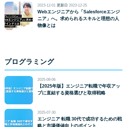
2023-12-01
更新日
2023-12-25
Webエンジニアから「Salesforceエンジ
ニア」へ。求められるスキルと理想の人
物像とは
プログラミング
2025-08-06
【2025年版】エンジニア転職で年収アッ
プに直結する資格選びと取得戦略
2025-07-30
エンジニア 転職 30代で成功するための戦
略と市場価値向上のポイント