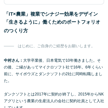
「IT×農業」複業でシナジー効果をデザイン
「生きるように」働くためのポートフォリオ
のつくり方
はじめに、ご自身のご経歴をお願いします。
中村さん：
大学卒業後、日本電気で10年働きました。そ
の後、ご縁があってマイクロソフト社で16年。6年くらい
前に、サイボウズとダンクソフトの2社に同時転職しまし
た。
ダンクソフトとは2017年に契約が終了し、2015年からNK
アグリという農業の生産法人の会社に契約社員として入社
しています。