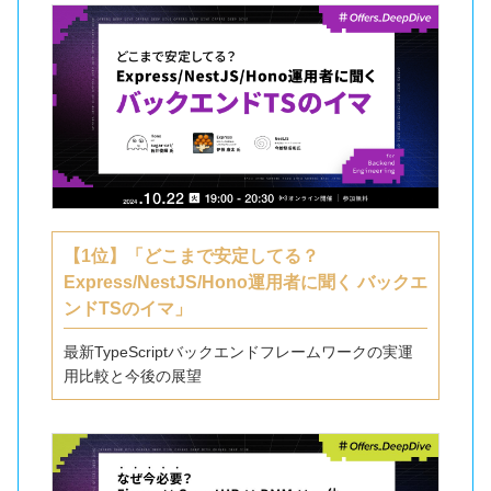
【1位】「どこまで安定してる？
Express/NestJS/Hono運用者に聞く バックエ
ンドTSのイマ」
最新TypeScriptバックエンドフレームワークの実運
用比較と今後の展望