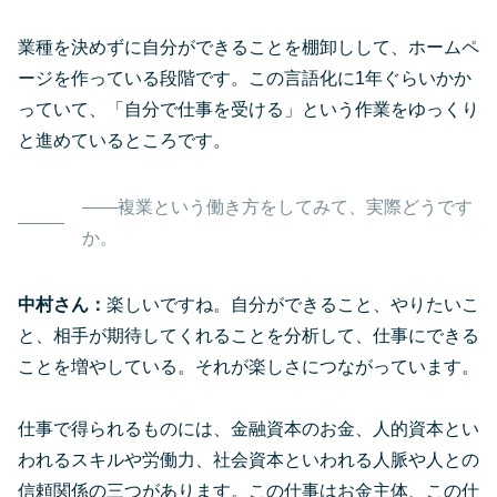
業種を決めずに自分ができることを棚卸しして、ホームペ
ージを作っている段階です。この言語化に1年ぐらいかか
っていて、「自分で仕事を受ける」という作業をゆっくり
と進めているところです。
――複業という働き方をしてみて、実際どうです
か。
中村さん：
楽しいですね。自分ができること、やりたいこ
と、相手が期待してくれることを分析して、仕事にできる
ことを増やしている。それが楽しさにつながっています。
仕事で得られるものには、金融資本のお金、人的資本とい
われるスキルや労働力、社会資本といわれる人脈や人との
信頼関係の三つがあります。この仕事はお金主体、この仕