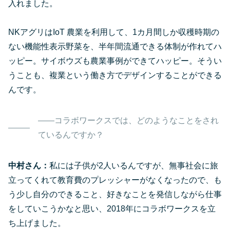
入れました。
NKアグリはIoT 農業を利用して、1カ月間しか収穫時期の
ない機能性表示野菜を、半年間流通できる体制が作れてハ
ッピー。サイボウズも農業事例ができてハッピー。そうい
うことも、複業という働き方でデザインすることができる
んです。
――コラボワークスでは、どのようなことをされ
ているんですか？
中村さん：
私には子供が2人いるんですが、無事社会に旅
立ってくれて教育費のプレッシャーがなくなったので、も
う少し自分のできること、好きなことを発信しながら仕事
をしていこうかなと思い、2018年にコラボワークスを立
ち上げました。