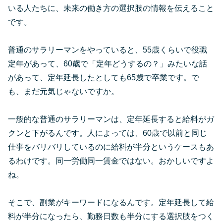
いる人たちに、未来の働き方の選択肢の情報を伝えること
です。
普通のサラリーマンをやっていると、55歳くらいで役職
定年があって、60歳で「定年どうするの？」みたいな話
があって、定年延長したとしても65歳で卒業です。で
も、まだ元気じゃないですか。
一般的な普通のサラリーマンは、定年延長すると給料がガ
クンと下がるんです。人によっては、60歳で以前と同じ
仕事をバリバリしているのに給料が半分というケースもあ
るわけです。同一労働同一賃金ではない。おかしいですよ
ね。
そこで、副業がキーワードになるんです。定年延長して給
料が半分になったら、勤務日数も半分にする選択肢をつく