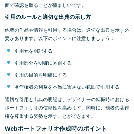
面で確認を取ることが望ましいです。
引用のルールと適切な出典の示し方
他者の作品や情報を引用する場合は、適切な出典を示す必
要があります。以下のポイントに注意しましょう：
引用元を明記する
引用部分を明確に区別する
引用の目的を明確にする
著作権者の利益を不当に害さない範囲で引用する
適切な引用と出典の明記は、デザイナーの転職時における
ポートフォリオの信頼性を高めます。同時に、他者の著作
権を尊重する姿勢を示すことができます。
Webポートフォリオ作成時のポイント