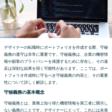
デザイナーの転職時にポートフォリオを作成する際、守秘
義務の遵守は非常に重要です。守秘義務は、企業の機密情
報や顧客のプライバシーを保護するために存在し、その違
反は深刻な結果を招く可能性があります。ここでは、ポー
トフォリオ作成時に守るべき守秘義務の内容と、その重要
性について詳しく解説します。
守秘義務の基本概念
守秘義務とは、業務上知り得た機密情報を第三者に開示し
ない義務のことです。デザイナーにとって、これには未発