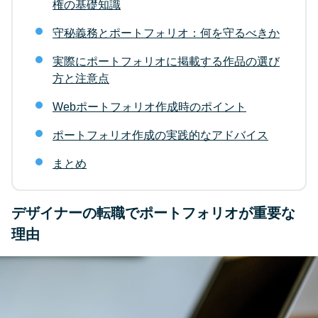
権の基礎知識
守秘義務とポートフォリオ：何を守るべきか
実際にポートフォリオに掲載する作品の選び
方と注意点
Webポートフォリオ作成時のポイント
ポートフォリオ作成の実践的なアドバイス
まとめ
デザイナーの転職でポートフォリオが重要な
理由