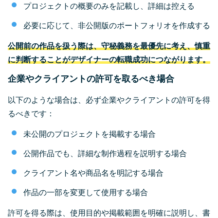
プロジェクトの概要のみを記載し、詳細は控える
必要に応じて、非公開版のポートフォリオを作成する
公開前の作品を扱う際は、守秘義務を最優先に考え、慎重
に判断することがデザイナーの転職成功につながります。
企業やクライアントの許可を取るべき場合
以下のような場合は、必ず企業やクライアントの許可を得
るべきです：
未公開のプロジェクトを掲載する場合
公開作品でも、詳細な制作過程を説明する場合
クライアント名や商品名を明記する場合
作品の一部を変更して使用する場合
許可を得る際は、使用目的や掲載範囲を明確に説明し、書