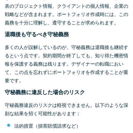
表のプロジェクト情報、クライアントの個人情報、企業の
戦略などが含まれます。ポートフォリオ作成時には、この
義務を十分に理解し、遵守することが求められます。
退職後も守るべき守秘義務
多くの人が誤解しているのが、守秘義務は退職後も継続す
るという点です。契約期間が終了しても、知り得た機密情
報を保護する義務は残ります。デザイナーの転職におい
て、この点を忘れずにポートフォリオを作成することが重
要です。
守秘義務に違反した場合のリスク
守秘義務違反のリスクは軽視できません。以下のような深
刻な結果を招く可能性があります：
法的措置（損害賠償請求など）