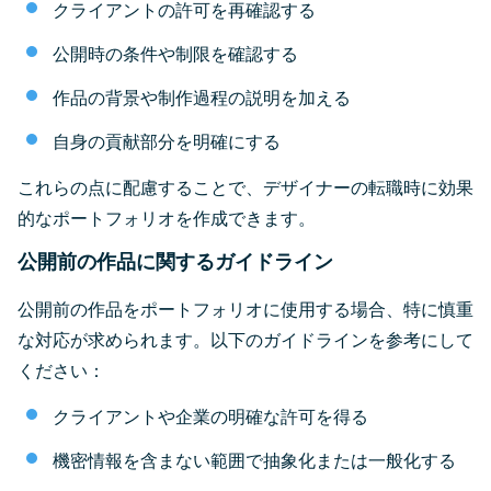
クライアントの許可を再確認する
公開時の条件や制限を確認する
作品の背景や制作過程の説明を加える
自身の貢献部分を明確にする
これらの点に配慮することで、デザイナーの転職時に効果
的なポートフォリオを作成できます。
公開前の作品に関するガイドライン
公開前の作品をポートフォリオに使用する場合、特に慎重
な対応が求められます。以下のガイドラインを参考にして
ください：
クライアントや企業の明確な許可を得る
機密情報を含まない範囲で抽象化または一般化する