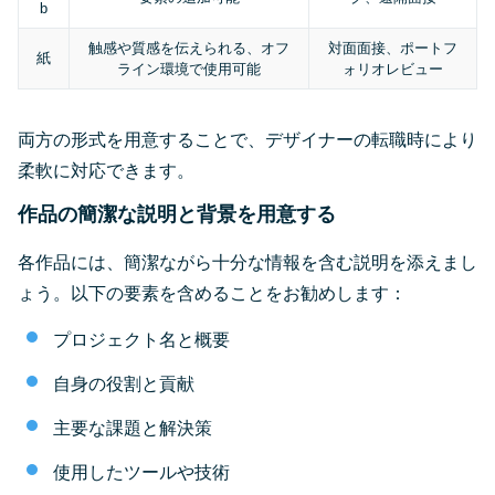
b
触感や質感を伝えられる、オフ
対面面接、ポートフ
紙
ライン環境で使用可能
ォリオレビュー
両方の形式を用意することで、デザイナーの転職時により
柔軟に対応できます。
作品の簡潔な説明と背景を用意する
各作品には、簡潔ながら十分な情報を含む説明を添えまし
ょう。以下の要素を含めることをお勧めします：
プロジェクト名と概要
自身の役割と貢献
主要な課題と解決策
使用したツールや技術