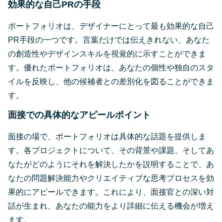
効果的な自己PRの手段
ポートフォリオは、デザイナーにとって最も効果的な自己
PR手段の一つです。言葉だけでは伝えきれない、あなた
の創造性やデザインスキルを視覚的に示すことができま
す。優れたポートフォリオは、あなたの個性や独自のスタ
イルを反映し、他の候補者との差別化を図ることができま
す。
面接での具体的なアピールポイント
面接の場で、ポートフォリオは具体的な話題を提供しま
す。各プロジェクトについて、その背景や課題、そしてあ
なたがどのようにそれを解決したかを説明することで、あ
なたの問題解決能力やクリエイティブな思考プロセスを効
果的にアピールできます。これにより、面接官との深い対
話が生まれ、あなたの能力をより詳細に伝える機会が増え
ます。