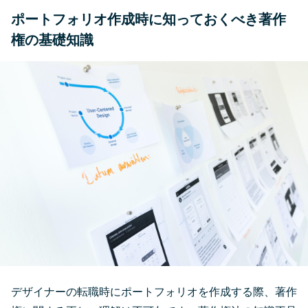
ポートフォリオ作成時に知っておくべき著作
権の基礎知識
デザイナーの転職時にポートフォリオを作成する際、著作