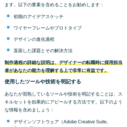
ます。以下の要素を含めることをお勧めします：
初期のアイデアスケッチ
ワイヤーフレームやプロトタイプ
デザインの進化過程
直面した課題とその解決方法
制作過程の詳細な説明は、デザイナーの転職時に採用担当
者があなたの能力を理解する上で非常に有益です。
使用したツールや技術を明記する
あなたが習熟しているツールや技術を明記することは、ス
キルセットを効果的にアピールする方法です。以下のよう
な情報を含めましょう：
デザインソフトウェア（Adobe Creative Suite,