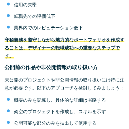
信用の失墜
転職先での評価低下
業界内でのレピュテーション低下
守秘義務を遵守しながら魅力的なポートフォリオを作成す
ることは、デザイナーの転職成功への重要なステップで
す。
公開前の作品や非公開情報の取り扱い方
未公開のプロジェクトや非公開情報の取り扱いには特に注
意が必要です。以下のアプローチを検討してみましょう：
概要のみを記載し、具体的な詳細は省略する
架空のプロジェクトを作成し、スキルを示す
公開可能な部分のみを抽出して使用する