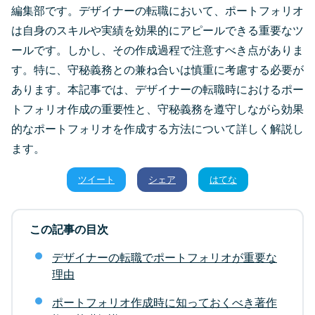
編集部です。デザイナーの転職において、ポートフォリオ
は自身のスキルや実績を効果的にアピールできる重要なツ
ールです。しかし、その作成過程で注意すべき点がありま
す。特に、守秘義務との兼ね合いは慎重に考慮する必要が
あります。本記事では、デザイナーの転職時におけるポー
トフォリオ作成の重要性と、守秘義務を遵守しながら効果
的なポートフォリオを作成する方法について詳しく解説し
ます。
ツイート
シェア
はてな
この記事の目次
デザイナーの転職でポートフォリオが重要な
理由
ポートフォリオ作成時に知っておくべき著作