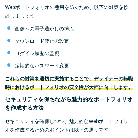
Webポートフォリオの悪用を防ぐため、以下の対策を検
討しましょう：
画像への電子透かしの挿入
ダウンロード禁止の設定
ログイン履歴の監視
定期的なパスワード変更
これらの対策を適切に実施することで、デザイナーの転職
時におけるポートフォリオの安全性が大幅に向上します。
セキュリティを保ちながら魅力的なポートフォリオ
を作成する方法
セキュリティを確保しつつ、魅力的なWebポートフォリ
オを作成するためのポイントは以下の通りです：