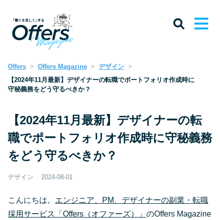
Offers
Offers Magazine
デザイン
【2024年11月最新】デザイナーの転職でポートフォリオ作成時に
守秘義務をどう守るべきか？
【2024年11月最新】デザイナーの転
職でポートフォリオ作成時に守秘義務
をどう守るべきか？
デザイン
2024-08-01
こんにちは。
エンジニア、PM、デザイナーの副業・転職
採用サービス「Offers（オファーズ）」
のOffers Magazine