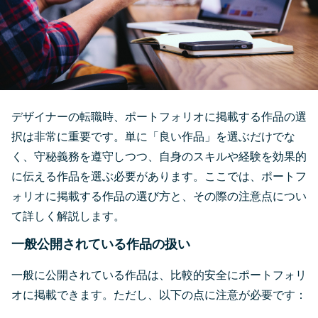
デザイナーの転職時、ポートフォリオに掲載する作品の選
択は非常に重要です。単に「良い作品」を選ぶだけでな
く、守秘義務を遵守しつつ、自身のスキルや経験を効果的
に伝える作品を選ぶ必要があります。ここでは、ポートフ
ォリオに掲載する作品の選び方と、その際の注意点につい
て詳しく解説します。
一般公開されている作品の扱い
一般に公開されている作品は、比較的安全にポートフォリ
オに掲載できます。ただし、以下の点に注意が必要です：