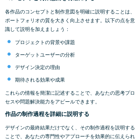
各作品のコンセプトと制作意図を明確に説明することは、
ポートフォリオの質を大きく向上させます。以下の点を意
識して説明を加えましょう：
プロジェクトの背景や課題
ターゲットユーザーの分析
デザイン決定の理由
期待される効果や成果
これらの情報を簡潔に記述することで、あなたの思考プロ
セスや問題解決能力をアピールできます。
作品の制作過程を詳細に説明する
デザインの最終結果だけでなく、その制作過程を説明する
ことで、あなたの専門性やアプローチを効果的に伝えられ