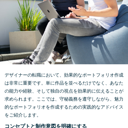
デザイナーの転職において、効果的なポートフォリオ作成
は非常に重要です。単に作品を並べるだけでなく、あなた
の能力や経験、そして独自の視点を効果的に伝えることが
求められます。ここでは、守秘義務を遵守しながら、魅力
的なポートフォリオを作成するための実践的なアドバイス
をご紹介します。
コンセプトと制作意図を明確にする