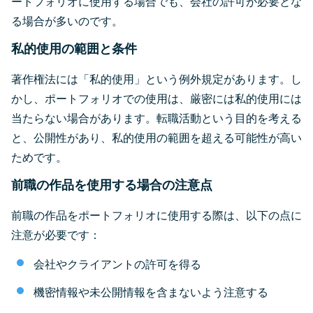
ートフォリオに使用する場合でも、会社の許可が必要とな
る場合が多いのです。
私的使用の範囲と条件
著作権法には「私的使用」という例外規定があります。し
かし、ポートフォリオでの使用は、厳密には私的使用には
当たらない場合があります。転職活動という目的を考える
と、公開性があり、私的使用の範囲を超える可能性が高い
ためです。
前職の作品を使用する場合の注意点
前職の作品をポートフォリオに使用する際は、以下の点に
注意が必要です：
会社やクライアントの許可を得る
機密情報や未公開情報を含まないよう注意する