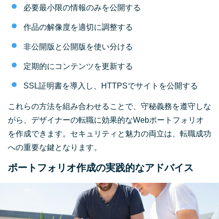
必要最小限の情報のみを公開する
作品の解像度を適切に調整する
非公開版と公開版を使い分ける
定期的にコンテンツを更新する
SSL証明書を導入し、HTTPSでサイトを公開する
これらの方法を組み合わせることで、守秘義務を遵守しな
がら、デザイナーの転職に効果的なWebポートフォリオ
を作成できます。セキュリティと魅力の両立は、転職成功
への重要な鍵となります。
ポートフォリオ作成の実践的なアドバイス