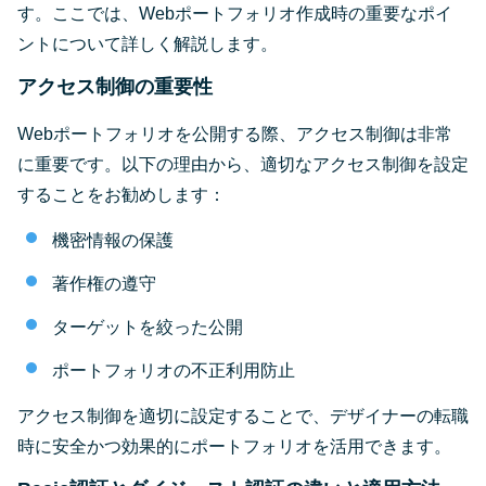
す。ここでは、Webポートフォリオ作成時の重要なポイ
ントについて詳しく解説します。
アクセス制御の重要性
Webポートフォリオを公開する際、アクセス制御は非常
に重要です。以下の理由から、適切なアクセス制御を設定
することをお勧めします：
機密情報の保護
著作権の遵守
ターゲットを絞った公開
ポートフォリオの不正利用防止
アクセス制御を適切に設定することで、デザイナーの転職
時に安全かつ効果的にポートフォリオを活用できます。