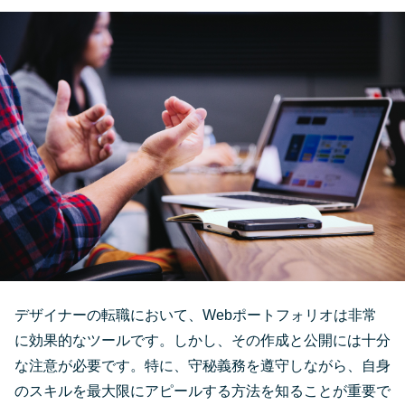
デザイナーの転職において、Webポートフォリオは非常
に効果的なツールです。しかし、その作成と公開には十分
な注意が必要です。特に、守秘義務を遵守しながら、自身
のスキルを最大限にアピールする方法を知ることが重要で