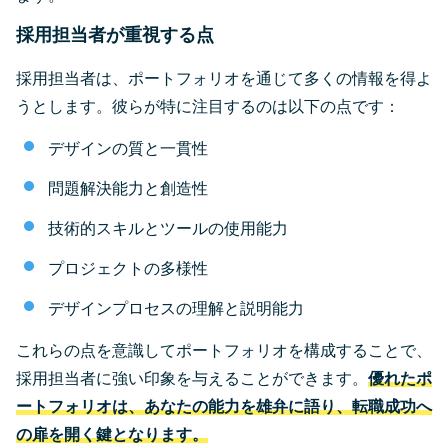
採用担当者が重視する点
採用担当者は、ポートフォリオを通じて多くの情報を得よ
うとします。彼らが特に注目するのは以下の点です：
デザインの質と一貫性
問題解決能力と創造性
技術的スキルとツールの使用能力
プロジェクトの多様性
デザインプロセスの理解と説明能力
これらの点を意識してポートフォリオを構成することで、
採用担当者に強い印象を与えることができます。
優れたポ
ートフォリオは、あなたの能力を雄弁に語り、転職成功へ
の扉を開く鍵となります。