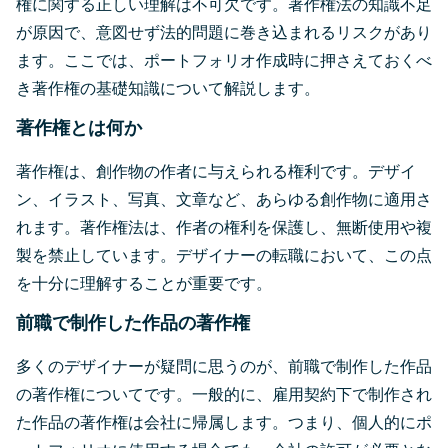
権に関する正しい理解は不可欠です。著作権法の知識不足
が原因で、意図せず法的問題に巻き込まれるリスクがあり
ます。ここでは、ポートフォリオ作成時に押さえておくべ
き著作権の基礎知識について解説します。
著作権とは何か
著作権は、創作物の作者に与えられる権利です。デザイ
ン、イラスト、写真、文章など、あらゆる創作物に適用さ
れます。著作権法は、作者の権利を保護し、無断使用や複
製を禁止しています。デザイナーの転職において、この点
を十分に理解することが重要です。
前職で制作した作品の著作権
多くのデザイナーが疑問に思うのが、前職で制作した作品
の著作権についてです。一般的に、雇用契約下で制作され
た作品の著作権は会社に帰属します。つまり、個人的にポ