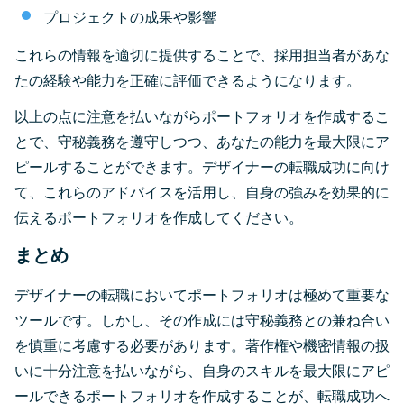
プロジェクトの成果や影響
これらの情報を適切に提供することで、採用担当者があな
たの経験や能力を正確に評価できるようになります。
以上の点に注意を払いながらポートフォリオを作成するこ
とで、守秘義務を遵守しつつ、あなたの能力を最大限にア
ピールすることができます。デザイナーの転職成功に向け
て、これらのアドバイスを活用し、自身の強みを効果的に
伝えるポートフォリオを作成してください。
まとめ
デザイナーの転職においてポートフォリオは極めて重要な
ツールです。しかし、その作成には守秘義務との兼ね合い
を慎重に考慮する必要があります。著作権や機密情報の扱
いに十分注意を払いながら、自身のスキルを最大限にアピ
ールできるポートフォリオを作成することが、転職成功へ