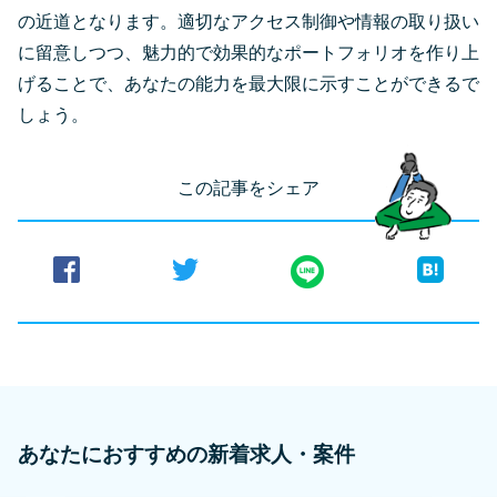
の近道となります。適切なアクセス制御や情報の取り扱い
に留意しつつ、魅力的で効果的なポートフォリオを作り上
げることで、あなたの能力を最大限に示すことができるで
しょう。
この記事をシェア
あなたにおすすめの新着求人・案件