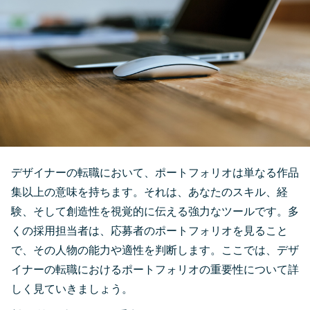
デザイナーの転職において、ポートフォリオは単なる作品
集以上の意味を持ちます。それは、あなたのスキル、経
験、そして創造性を視覚的に伝える強力なツールです。多
くの採用担当者は、応募者のポートフォリオを見ること
で、その人物の能力や適性を判断します。ここでは、デザ
イナーの転職におけるポートフォリオの重要性について詳
しく見ていきましょう。