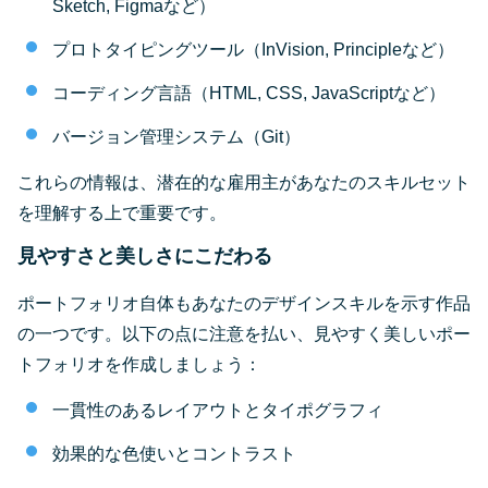
Sketch, Figmaなど）
プロトタイピングツール（InVision, Principleなど）
コーディング言語（HTML, CSS, JavaScriptなど）
バージョン管理システム（Git）
これらの情報は、潜在的な雇用主があなたのスキルセット
を理解する上で重要です。
見やすさと美しさにこだわる
ポートフォリオ自体もあなたのデザインスキルを示す作品
の一つです。以下の点に注意を払い、見やすく美しいポー
トフォリオを作成しましょう：
一貫性のあるレイアウトとタイポグラフィ
効果的な色使いとコントラスト