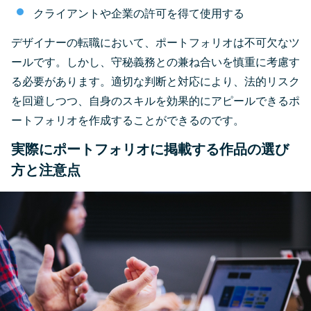
クライアントや企業の許可を得て使用する
デザイナーの転職において、ポートフォリオは不可欠なツ
ールです。しかし、守秘義務との兼ね合いを慎重に考慮す
る必要があります。適切な判断と対応により、法的リスク
を回避しつつ、自身のスキルを効果的にアピールできるポ
ートフォリオを作成することができるのです。
実際にポートフォリオに掲載する作品の選び
方と注意点