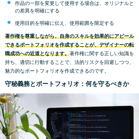
作品の一部を変更して使用する場合は、オリジナルと
の差異を明確にする
使用目的を明確に伝え、使用範囲を限定する
著作権を尊重しながら、自身のスキルを効果的にアピール
できるポートフォリオを作成することが、デザイナーの転
職成功への近道となります。
著作権に関する正しい知識を
持ち、適切に行動することで、法的リスクを回避しつつ、
魅力的なポートフォリオを作成できるのです。
守秘義務とポートフォリオ：何を守るべきか