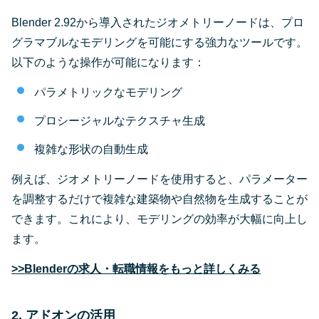
Blender 2.92から導入されたジオメトリーノードは、プロ
グラマブルなモデリングを可能にする強力なツールです。
以下のような操作が可能になります：
パラメトリックなモデリング
プロシージャルなテクスチャ生成
複雑な形状の自動生成
例えば、ジオメトリーノードを使用すると、パラメーター
を調整するだけで複雑な建築物や自然物を生成することが
できます。これにより、モデリングの効率が大幅に向上し
ます。
>>Blenderの求人・転職情報をもっと詳しくみる
2. アドオンの活用