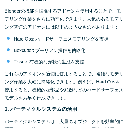
Blenderの機能を拡張するアドオンを使用することで、モ
デリング作業をさらに効率化できます。人気のあるモデリ
ング関連のアドオンには以下のようなものがあります：
Hard Ops: ハードサーフェスモデリングを支援
Boxcutter: ブーリアン操作を簡略化
Tissue: 有機的な形状の生成を支援
これらのアドオンを適切に使用することで、複雑なモデリ
ング作業を大幅に簡略化できます。例えば、Hard Opsを
使用すると、機械的な部品や武器などのハードサーフェス
モデルを素早く作成できます。
3. パーティクルシステムの活用
パーティクルシステムは、大量のオブジェクトを効率的に