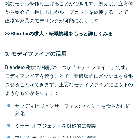
雑なモデルを作り上げることができます。例えば、立方体
から始めて、押し出しやループカットを駆使することで、
建物や家具のモデリングが可能になります。
>>Blenderの求人・転職情報をもっと詳しくみる
3. モディファイアの活用
Blenderの強力な機能の一つが「モディファイア」です。
モディファイアを使うことで、非破壊的にメッシュを変形
させることができます。主要なモディファイアには以下の
ようなものがあります：
サブディビジョンサーフェス: メッシュを滑らかに細
分化
ミラー: オブジェクトを対称的に複製