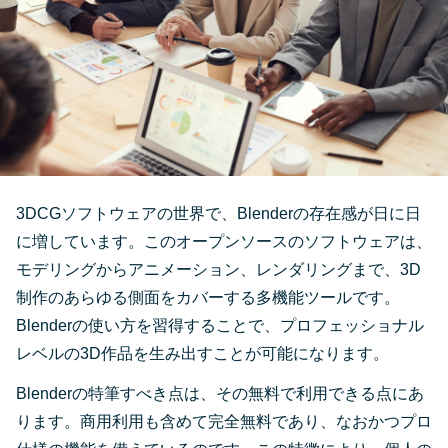
3DCGソフトウェアの世界で、Blenderの存在感が日に日
に増しています。このオープンソースのソフトウェアは、
モデリングからアニメーション、レンダリングまで、3D
制作のあらゆる側面をカバーする多機能ツールです。
Blenderの使い方を習得することで、プロフェッショナル
レベルの3D作品を生み出すことが可能になります。
Blenderの特筆すべき点は、その無料で利用できる点にあ
ります。商用利用も含めて完全無料であり、なおかつプロ