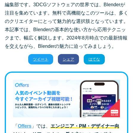
編集部です。3DCGソフトウェアの世界では、Blenderが
注目を集めています。無料で高機能なこのツールは、多く
のクリエイターにとって魅力的な選択肢となっています。
本記事では、Blenderの基本的な使い方から応用テクニッ
クまで、幅広く解説します。2024年8月時点での最新情報
を交えながら、Blenderの魅力に迫ってみましょう。
ツイート
シェア
はてな
「
Offers
」では、
エンジニア・PM・デザイナー向