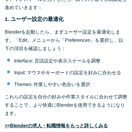
進めていきます：
1. ユーザー設定の最適化
Blenderを起動したら、まずユーザー設定を最適化しま
す。「Edit」メニューから「Preferences」を選択し、以
下の項目を確認しましょう：
Interface: 言語設定や表示スケールを調整
Input: マウスやキーボードの設定を好みに合わせる
Themes: 作業しやすい色合いを選択
これらの設定を自分の好みや作業スタイルに合わせて調整
することで、より快適にBlenderを使用できるようになり
ます。
>>Blenderの求人・転職情報をもっと詳しくみる