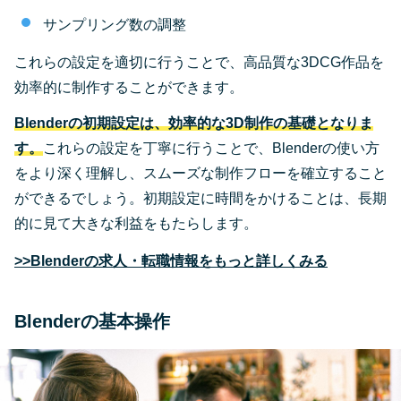
サンプリング数の調整
これらの設定を適切に行うことで、高品質な3DCG作品を
効率的に制作することができます。
Blenderの初期設定は、効率的な3D制作の基礎となりま
す。
これらの設定を丁寧に行うことで、Blenderの使い方
をより深く理解し、スムーズな制作フローを確立すること
ができるでしょう。初期設定に時間をかけることは、長期
的に見て大きな利益をもたらします。
>>Blenderの求人・転職情報をもっと詳しくみる
Blenderの基本操作