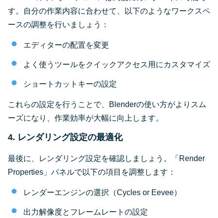
す。自分の作業内容に合わせて、以下のようなワークスペ
ースの調整を行いましょう：
エディターの配置を変更
よく使うツールをクイックアクセス用にカスタマイズ
ショートカットキーの設定
これらの設定を行うことで、Blenderの使い方がよりスム
ーズになり、作業効率が大幅に向上します。
4. レンダリング設定の最適化
最後に、レンダリング設定を確認しましょう。「Render
Properties」パネルで以下の項目を調整します：
レンダーエンジンの選択（Cycles or Eevee）
出力解像度とフレームレートの設定