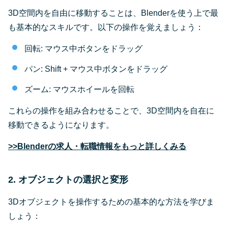
3D空間内を自由に移動することは、Blenderを使う上で最
も基本的なスキルです。以下の操作を覚えましょう：
回転: マウス中ボタンをドラッグ
パン: Shift + マウス中ボタンをドラッグ
ズーム: マウスホイールを回転
これらの操作を組み合わせることで、3D空間内を自在に
移動できるようになります。
>>Blenderの求人・転職情報をもっと詳しくみる
2. オブジェクトの選択と変形
3Dオブジェクトを操作するための基本的な方法を学びま
しょう：