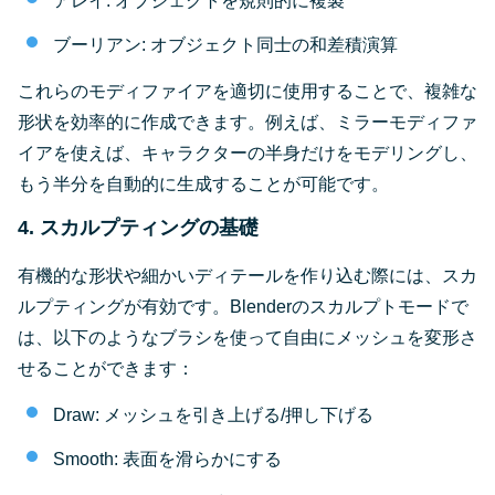
アレイ: オブジェクトを規則的に複製
ブーリアン: オブジェクト同士の和差積演算
これらのモディファイアを適切に使用することで、複雑な
形状を効率的に作成できます。例えば、ミラーモディファ
イアを使えば、キャラクターの半身だけをモデリングし、
もう半分を自動的に生成することが可能です。
4. スカルプティングの基礎
有機的な形状や細かいディテールを作り込む際には、スカ
ルプティングが有効です。Blenderのスカルプトモードで
は、以下のようなブラシを使って自由にメッシュを変形さ
せることができます：
Draw: メッシュを引き上げる/押し下げる
Smooth: 表面を滑らかにする