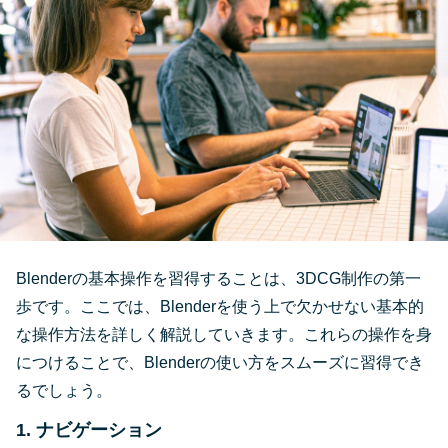
Blenderの基本操作を習得することは、3DCG制作の第一
歩です。ここでは、Blenderを使う上で欠かせない基本的
な操作方法を詳しく解説していきます。これらの操作を身
につけることで、Blenderの使い方をスムーズに習得でき
るでしょう。
1. ナビゲーション