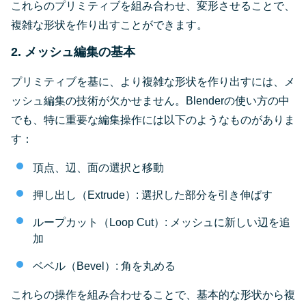
これらのプリミティブを組み合わせ、変形させることで、
複雑な形状を作り出すことができます。
2. メッシュ編集の基本
プリミティブを基に、より複雑な形状を作り出すには、メ
ッシュ編集の技術が欠かせません。Blenderの使い方の中
でも、特に重要な編集操作には以下のようなものがありま
す：
頂点、辺、面の選択と移動
押し出し（Extrude）: 選択した部分を引き伸ばす
ループカット（Loop Cut）: メッシュに新しい辺を追
加
ベベル（Bevel）: 角を丸める
これらの操作を組み合わせることで、基本的な形状から複