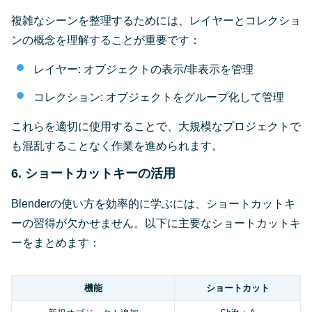
複雑なシーンを整理するためには、レイヤーとコレクショ
ンの概念を理解することが重要です：
レイヤー: オブジェクトの表示/非表示を管理
コレクション: オブジェクトをグループ化して管理
これらを適切に使用することで、大規模なプロジェクトで
も混乱することなく作業を進められます。
6. ショートカットキーの活用
Blenderの使い方を効率的に学ぶには、ショートカットキ
ーの習得が欠かせません。以下に主要なショートカットキ
ーをまとめます：
機能
ショートカット