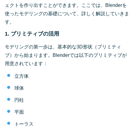
ェクトを作り出すことができます。ここでは、Blenderを
使ったモデリングの基礎について、詳しく解説していきま
す。
1. プリミティブの活用
モデリングの第一歩は、基本的な3D形状（プリミティ
ブ）から始まります。Blenderでは以下のプリミティブが
用意されています：
立方体
球体
円柱
平面
トーラス