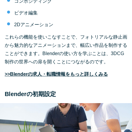
コンポジティング
ビデオ編集
2Dアニメーション
これらの機能を使いこなすことで、フォトリアルな静止画
から魅力的なアニメーションまで、幅広い作品を制作する
ことができます。Blenderの使い方を学ぶことは、3DCG
制作の世界への扉を開くことにつながるのです。
>>Blenderの求人・転職情報をもっと詳しくみる
Blenderの初期設定