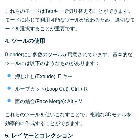
これらのモードはTabキーで切り替えることができます。
モードに応じて利用可能なツールが変わるため、適切なモ
ードを選択することが重要です。
4. ツールの使用
Blenderには多数のツールが用意されています。基本的な
ツールには以下のようなものがあります：
押し出し(Extrude): E キー
ループカット(Loop Cut): Ctrl + R
面の結合(Face Merge): Alt + M
これらのツールを使いこなすことで、複雑な3Dモデルを
効率的に作成することができます。
5. レイヤーとコレクション