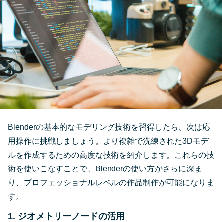
Blenderの基本的なモデリング技術を習得したら、次は応
用操作に挑戦しましょう。より複雑で洗練された3Dモデ
ルを作成するための高度な技術を紹介します。これらの技
術を使いこなすことで、Blenderの使い方がさらに深ま
り、プロフェッショナルレベルの作品制作が可能になりま
す。
1. ジオメトリーノードの活用