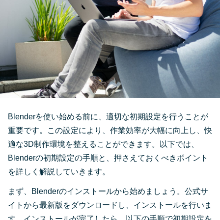
Blenderを使い始める前に、適切な初期設定を行うことが
重要です。この設定により、作業効率が大幅に向上し、快
適な3D制作環境を整えることができます。以下では、
Blenderの初期設定の手順と、押さえておくべきポイント
を詳しく解説していきます。
まず、Blenderのインストールから始めましょう。公式サ
イトから最新版をダウンロードし、インストールを行いま
す。インストールが完了したら、以下の手順で初期設定を