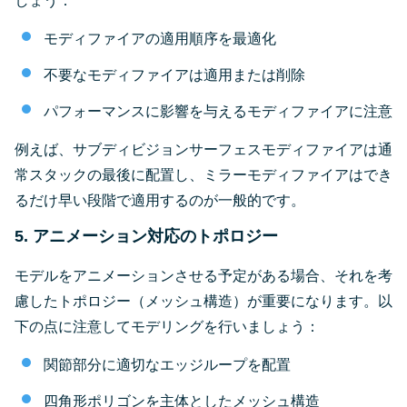
しょう：
モディファイアの適用順序を最適化
不要なモディファイアは適用または削除
パフォーマンスに影響を与えるモディファイアに注意
例えば、サブディビジョンサーフェスモディファイアは通
常スタックの最後に配置し、ミラーモディファイアはでき
るだけ早い段階で適用するのが一般的です。
5. アニメーション対応のトポロジー
モデルをアニメーションさせる予定がある場合、それを考
慮したトポロジー（メッシュ構造）が重要になります。以
下の点に注意してモデリングを行いましょう：
関節部分に適切なエッジループを配置
四角形ポリゴンを主体としたメッシュ構造