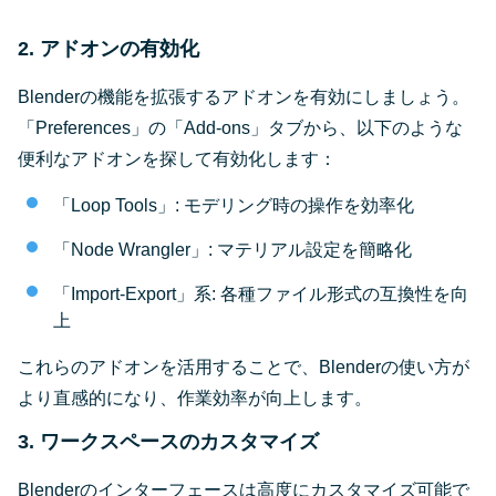
2. アドオンの有効化
Blenderの機能を拡張するアドオンを有効にしましょう。
「Preferences」の「Add-ons」タブから、以下のような
便利なアドオンを探して有効化します：
「Loop Tools」: モデリング時の操作を効率化
「Node Wrangler」: マテリアル設定を簡略化
「Import-Export」系: 各種ファイル形式の互換性を向
上
これらのアドオンを活用することで、Blenderの使い方が
より直感的になり、作業効率が向上します。
3. ワークスペースのカスタマイズ
Blenderのインターフェースは高度にカスタマイズ可能で