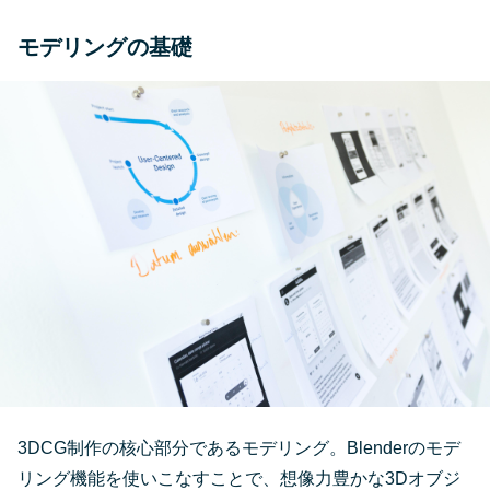
モデリングの基礎
3DCG制作の核心部分であるモデリング。Blenderのモデ
リング機能を使いこなすことで、想像力豊かな3Dオブジ