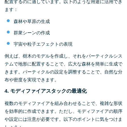
配置するのに適しています。以下のような用途に活用でき
ます：
森林や草原の生成
群衆シーンの作成
宇宙や粒子エフェクトの表現
例えば、樹木のモデルを作成し、それをパーティクルシス
テムで地形に配置することで、広大な森林を簡単に生成で
きます。パーティクルの設定を調整することで、自然な分
布や密度を実現できます。
4. モディファイアスタックの最適化
複数のモディファイアを組み合わせることで、複雑な形状
を効率的に作成できます。ただし、モディファイアの順序
や設定には注意が必要です。以下のポイントに気をつけま