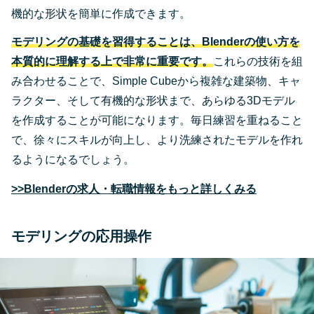
機的な形状を簡単に作成できます。
モデリングの基礎を習得することは、Blenderの使い方を
本質的に理解する上で非常に重要です。
これらの技術を組
み合わせることで、Simple Cubeから複雑な建築物、キャ
ラクター、そして有機的な形状まで、あらゆる3Dモデル
を作成することが可能になります。毎日練習を重ねること
で、徐々にスキルが向上し、より洗練されたモデルを作れ
るようになるでしょう。
>>Blenderの求人・転職情報をもっと詳しくみる
モデリングの応用操作