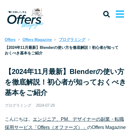
Offers
Offers Magazine
プログラミング
【2024年11月最新】Blenderの使い方を徹底解説！初心者が知って
おくべき基本をご紹介
【2024年11月最新】Blenderの使い方
を徹底解説！初心者が知っておくべき
基本をご紹介
プログラミング
2024-07-29
こんにちは。
エンジニア、PM、デザイナーの副業・転職
採用サービス「Offers（オファーズ）」
のOffers Magazine