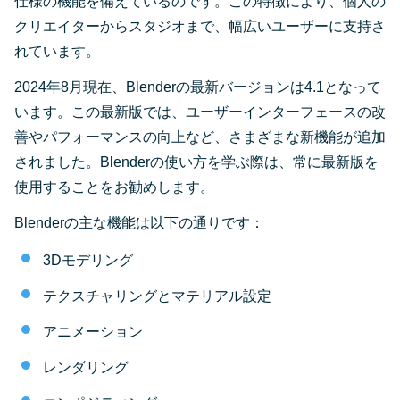
仕様の機能を備えているのです。この特徴により、個人の
クリエイターからスタジオまで、幅広いユーザーに支持さ
れています。
2024年8月現在、Blenderの最新バージョンは4.1となって
います。この最新版では、ユーザーインターフェースの改
善やパフォーマンスの向上など、さまざまな新機能が追加
されました。Blenderの使い方を学ぶ際は、常に最新版を
使用することをお勧めします。
Blenderの主な機能は以下の通りです：
3Dモデリング
テクスチャリングとマテリアル設定
アニメーション
レンダリング