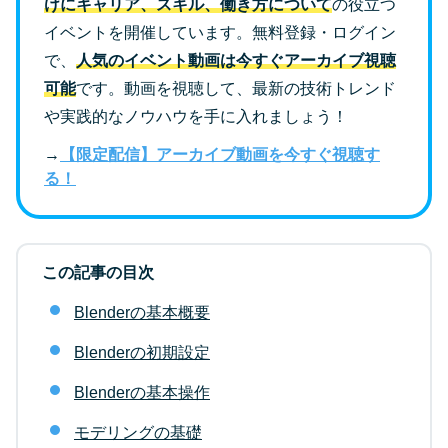
けにキャリア、スキル、働き方について
の役立つ
イベントを開催しています。無料登録・ログイン
で、
人気のイベント動画は今すぐアーカイブ視聴
可能
です。動画を視聴して、最新の技術トレンド
や実践的なノウハウを手に入れましょう！
→
【限定配信】アーカイブ動画を今すぐ視聴す
る！
この記事の目次
Blenderの基本概要
Blenderの初期設定
Blenderの基本操作
モデリングの基礎