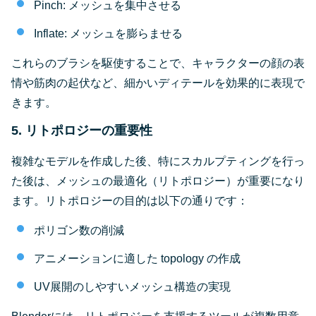
Pinch: メッシュを集中させる
Inflate: メッシュを膨らませる
これらのブラシを駆使することで、キャラクターの顔の表
情や筋肉の起伏など、細かいディテールを効果的に表現で
きます。
5. リトポロジーの重要性
複雑なモデルを作成した後、特にスカルプティングを行っ
た後は、メッシュの最適化（リトポロジー）が重要になり
ます。リトポロジーの目的は以下の通りです：
ポリゴン数の削減
アニメーションに適した topology の作成
UV展開のしやすいメッシュ構造の実現