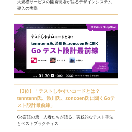
大規模サービスの開発現場が語るデザインシステム
導入の実際
【3位】「テストしやすいコードとは？
tenntenn氏、渋川氏、zoncoen氏に聞くGoテ
スト設計最前線」
Go言語の第一人者たちが語る、実践的なテスト手法
とベストプラクティス