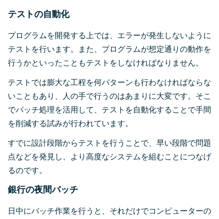
テストの自動化
プログラムを開発する上では、エラーが発生しないように
テストを行います。また、プログラムが想定通りの動作を
行うかといったこともテストをしなければなりません。
テストでは膨大な工程を何パターンも行わなければならな
いこともあり、人の手で行うのはあまりに大変です。そこ
でバッチ処理を活用して、テストを自動化することで手間
を削減する試みが行われています。
すでに設計段階からテストを行うことで、早い段階で問題
点などを発見し、より高度なシステムを組むことにつなげ
るのです。
銀行の夜間バッチ
日中にバッチ作業を行うと、それだけでコンピューターの