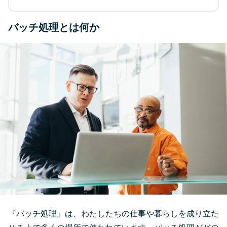
バッチ処理とは何か
『バッチ処理』は、わたしたちの仕事や暮らしを成り立た