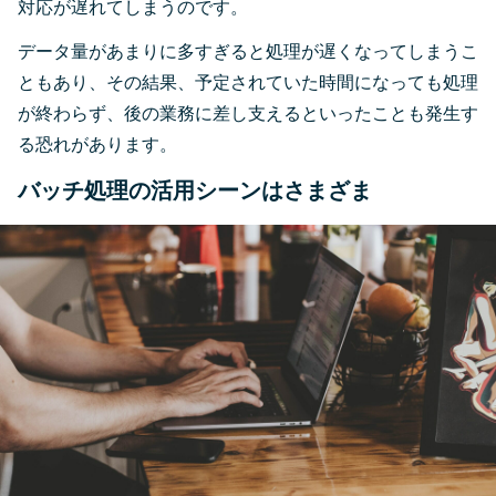
対応が遅れてしまうのです。
データ量があまりに多すぎると処理が遅くなってしまうこ
ともあり、その結果、予定されていた時間になっても処理
が終わらず、後の業務に差し支えるといったことも発生す
る恐れがあります。
バッチ処理の活用シーンはさまざま