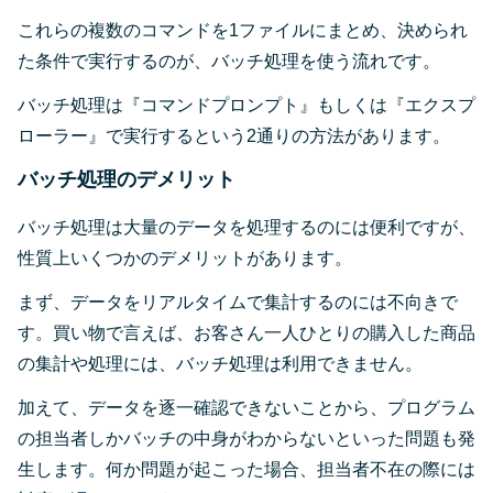
これらの複数のコマンドを1ファイルにまとめ、決められ
た条件で実行するのが、バッチ処理を使う流れです。
バッチ処理は『コマンドプロンプト』もしくは『エクスプ
ローラー』で実行するという2通りの方法があります。
バッチ処理のデメリット
バッチ処理は大量のデータを処理するのには便利ですが、
性質上いくつかのデメリットがあります。
まず、データをリアルタイムで集計するのには不向きで
す。買い物で言えば、お客さん一人ひとりの購入した商品
の集計や処理には、バッチ処理は利用できません。
加えて、データを逐一確認できないことから、プログラム
の担当者しかバッチの中身がわからないといった問題も発
生します。何か問題が起こった場合、担当者不在の際には