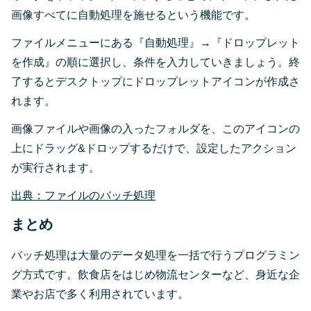
画像すべてに自動処理を施せるという機能です。
ファイルメニューにある『自動処理』→『ドロップレット
を作成』の順に選択し、条件を入力していきましょう。終
了するとデスクトップにドロップレットアイコンが作成さ
れます。
画像ファイルや画像の入ったフォルダを、このアイコンの
上にドラッグ&ドロップするだけで、設定したアクション
が実行されます。
出典：ファイルのバッチ処理
まとめ
バッチ処理は大量のデータ処理を一括で行うプログラミン
グ方式です。飲食店をはじめ物流センターなど、身近な企
業やお店で多く利用されています。