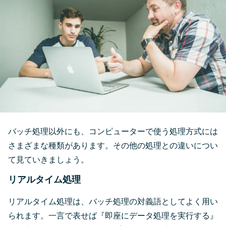
バッチ処理以外にも、コンピューターで使う処理方式には
さまざまな種類があります。その他の処理との違いについ
て見ていきましょう。
リアルタイム処理
リアルタイム処理は、バッチ処理の対義語としてよく用い
られます。一言で表せば『即座にデータ処理を実行する』