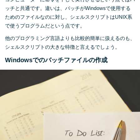
ッチと共通です。違いは、バッチがWindowsで使用する
ためのファイルなのに対し、シェルスクリプトはUNIX系
で使うプログラムだという点です。
他のプログラミング言語よりも比較的簡単に扱えるのも、
シェルスクリプトの大きな特徴と言えるでしょう。
Windowsでのバッチファイルの作成