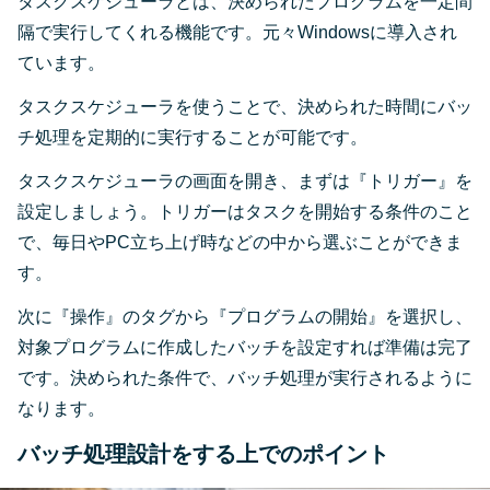
タスクスケジューラとは、決められたプログラムを一定間
隔で実行してくれる機能です。元々Windowsに導入され
ています。
タスクスケジューラを使うことで、決められた時間にバッ
チ処理を定期的に実行することが可能です。
タスクスケジューラの画面を開き、まずは『トリガー』を
設定しましょう。トリガーはタスクを開始する条件のこと
で、毎日やPC立ち上げ時などの中から選ぶことができま
す。
次に『操作』のタグから『プログラムの開始』を選択し、
対象プログラムに作成したバッチを設定すれば準備は完了
です。決められた条件で、バッチ処理が実行されるように
なります。
バッチ処理設計をする上でのポイント