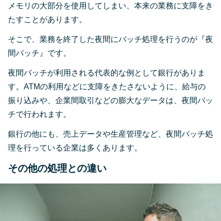
メモリの大部分を使用してしまい、本来の業務に支障をき
たすことがあります。
そこで、業務を終了した夜間にバッチ処理を行うのが『夜
間バッチ』です。
夜間バッチが利用される代表的な例として銀行がありま
す。ATMの利用などに支障をきたさないように、給与の
振り込みや、企業間取引などの膨大なデータは、夜間バッ
チで行われます。
銀行の他にも、売上データや生産管理など、夜間バッチ処
理を行っている企業は多くあります。
その他の処理との違い