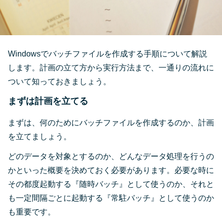
Windowsでバッチファイルを作成する手順について解説
します。計画の立て方から実行方法まで、一通りの流れに
ついて知っておきましょう。
まずは計画を立てる
まずは、何のためにバッチファイルを作成するのか、計画
を立てましょう。
どのデータを対象とするのか、どんなデータ処理を行うの
かといった概要を決めておく必要があります。必要な時に
その都度起動する『随時バッチ』として使うのか、それと
も一定間隔ごとに起動する『常駐バッチ』として使うのか
も重要です。