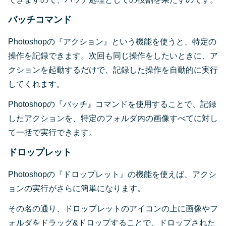
バッチコマンド
Photoshopの『アクション』という機能を使うと、特定の
操作を記録できます。次回も同じ操作をしたいときに、ア
クションを起動するだけで、記録した操作を自動的に実行
してくれます。
Photoshopの『バッチ』コマンドを使用することで、記録
したアクションを、特定のフォルダ内の画像すべてに対し
て一括で実行できます。
ドロップレット
Photoshopの『ドロップレット』の機能を使えば、アクシ
ョンの実行がさらに簡単になります。
その名の通り、ドロップレットのアイコンの上に画像やフ
ォルダをドラッグ&ドロップすることで、ドロップされた