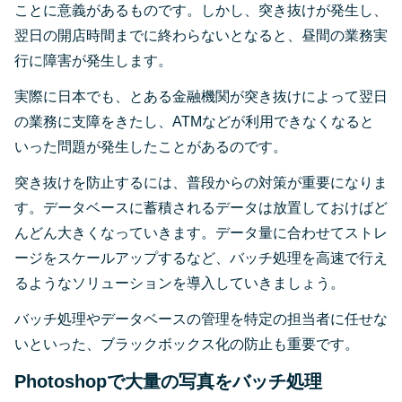
ことに意義があるものです。しかし、突き抜けが発生し、
翌日の開店時間までに終わらないとなると、昼間の業務実
行に障害が発生します。
実際に日本でも、とある金融機関が突き抜けによって翌日
の業務に支障をきたし、ATMなどが利用できなくなると
いった問題が発生したことがあるのです。
突き抜けを防止するには、普段からの対策が重要になりま
す。データベースに蓄積されるデータは放置しておけばど
んどん大きくなっていきます。データ量に合わせてストレ
ージをスケールアップするなど、バッチ処理を高速で行え
るようなソリューションを導入していきましょう。
バッチ処理やデータベースの管理を特定の担当者に任せな
いといった、ブラックボックス化の防止も重要です。
Photoshopで大量の写真をバッチ処理