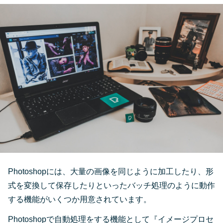
Photoshopには、大量の画像を同じように加工したり、形
式を変換して保存したりといったバッチ処理のように動作
する機能がいくつか用意されています。
Photoshopで自動処理をする機能として『イメージプロセ