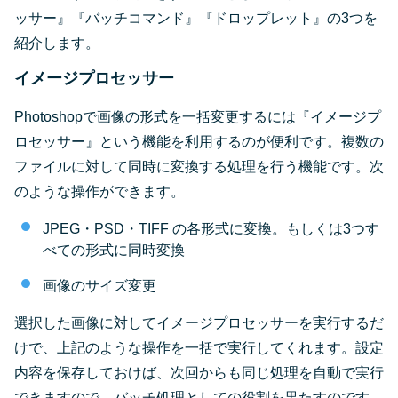
ッサー』『バッチコマンド』『ドロップレット』の3つを
紹介します。
イメージプロセッサー
Photoshopで画像の形式を一括変更するには『イメージプ
ロセッサー』という機能を利用するのが便利です。複数の
ファイルに対して同時に変換する処理を行う機能です。次
のような操作ができます。
JPEG・PSD・TIFF の各形式に変換。もしくは3つす
べての形式に同時変換
画像のサイズ変更
選択した画像に対してイメージプロセッサーを実行するだ
けで、上記のような操作を一括で実行してくれます。設定
内容を保存しておけば、次回からも同じ処理を自動で実行
できますので、バッチ処理としての役割を果たすのです。