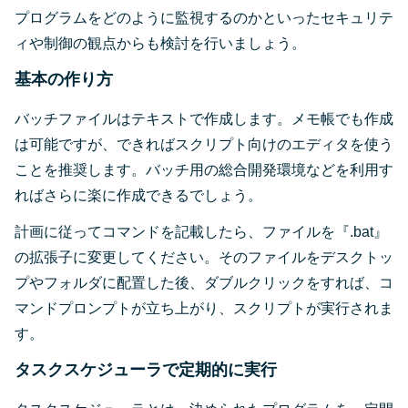
プログラムをどのように監視するのかといったセキュリテ
ィや制御の観点からも検討を行いましょう。
基本の作り方
バッチファイルはテキストで作成します。メモ帳でも作成
は可能ですが、できればスクリプト向けのエディタを使う
ことを推奨します。バッチ用の総合開発環境などを利用す
ればさらに楽に作成できるでしょう。
計画に従ってコマンドを記載したら、ファイルを『.bat』
の拡張子に変更してください。そのファイルをデスクトッ
プやフォルダに配置した後、ダブルクリックをすれば、コ
マンドプロンプトが立ち上がり、スクリプトが実行されま
す。
タスクスケジューラで定期的に実行