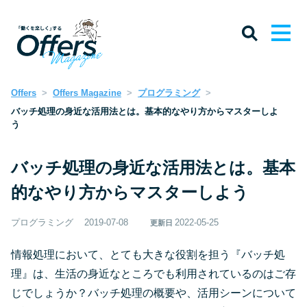
Offers
Offers Magazine
プログラミング
バッチ処理の身近な活用法とは。基本的なやり方からマスターしよ
う
バッチ処理の身近な活用法とは。基本
的なやり方からマスターしよう
プログラミング
2019-07-08
2022-05-25
更新日
情報処理において、とても大きな役割を担う『バッチ処
理』は、生活の身近なところでも利用されているのはご存
じでしょうか？バッチ処理の概要や、活用シーンについて