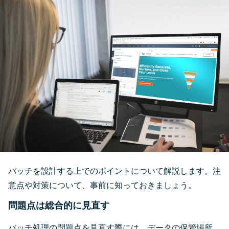
バッチを設計する上でのポイントについて解説します。注
意点や対策について、事前に知っておきましょう。
問題点は総合的に見直す
バッチ処理の問題点を見直す際には、データの保管場所、