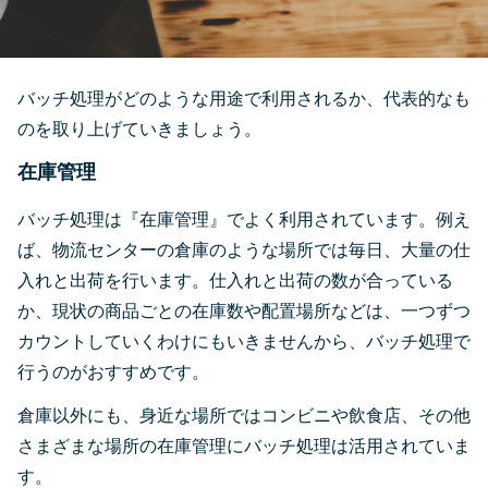
バッチ処理がどのような用途で利用されるか、代表的なも
のを取り上げていきましょう。
在庫管理
バッチ処理は『在庫管理』でよく利用されています。例え
ば、物流センターの倉庫のような場所では毎日、大量の仕
入れと出荷を行います。仕入れと出荷の数が合っている
か、現状の商品ごとの在庫数や配置場所などは、一つずつ
カウントしていくわけにもいきませんから、バッチ処理で
行うのがおすすめです。
倉庫以外にも、身近な場所ではコンビニや飲食店、その他
さまざまな場所の在庫管理にバッチ処理は活用されていま
す。