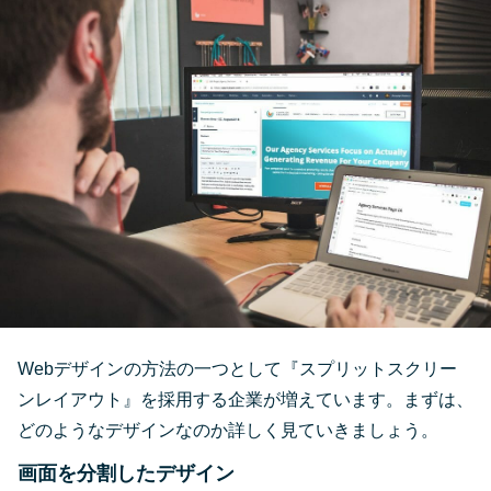
Webデザインの方法の一つとして『スプリットスクリー
ンレイアウト』を採用する企業が増えています。まずは、
どのようなデザインなのか詳しく見ていきましょう。
画面を分割したデザイン