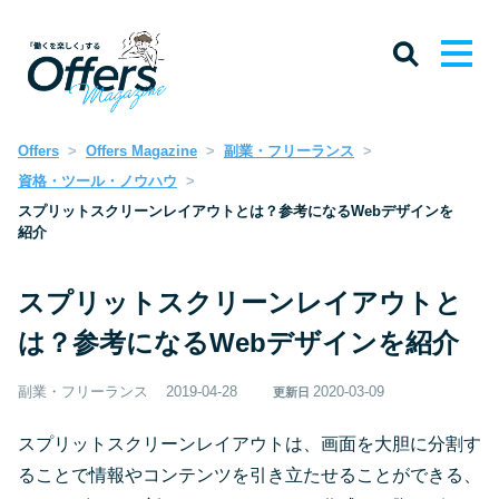
Offers
Offers Magazine
副業・フリーランス
資格・ツール・ノウハウ
スプリットスクリーンレイアウトとは？参考になるWebデザインを
紹介
スプリットスクリーンレイアウトと
は？参考になるWebデザインを紹介
副業・フリーランス
2019-04-28
2020-03-09
更新日
スプリットスクリーンレイアウトは、画面を大胆に分割す
ることで情報やコンテンツを引き立たせることができる、