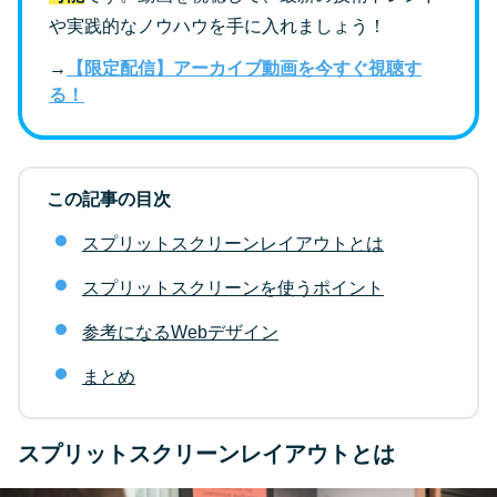
や実践的なノウハウを手に入れましょう！
→
【限定配信】アーカイブ動画を今すぐ視聴す
る！
この記事の目次
スプリットスクリーンレイアウトとは
スプリットスクリーンを使うポイント
参考になるWebデザイン
まとめ
スプリットスクリーンレイアウトとは