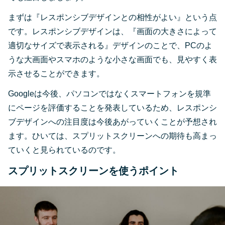
まずは『レスポンシブデザインとの相性がよい』という点
です。レスポンシブデザインは、『画面の大きさによって
適切なサイズで表示される』デザインのことで、PCのよ
うな大画面やスマホのような小さな画面でも、見やすく表
示させることができます。
Googleは今後、パソコンではなくスマートフォンを規準
にページを評価することを発表しているため、レスポンシ
ブデザインへの注目度は今後あがっていくことが予想され
ます。ひいては、スプリットスクリーンへの期待も高まっ
ていくと見られているのです。
スプリットスクリーンを使うポイント