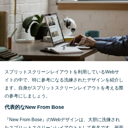
スプリットスクリーンレイアウトを利用しているWebサ
イトの中で、特に参考になる洗練されたデザインを紹介し
ます。自身がスプリットスクリーンレイアウトを考える際
の参考にしましょう。
代表的なNew From Bose
『New From Bose』のWebデザインは、大胆に洗煉され
たスプリットスクリーンレイアウトとして有名です。画面