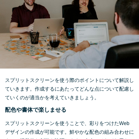
スプリットスクリーンを使う際のポイントについて解説し
ていきます。作成するにあたってどんな点について配慮し
ていくのが適当かを考えていきましょう。
配色や書体で楽しませる
スプリットスクリーンを使うことで、彩りをつけたWeb
デザインの作成が可能です。鮮やかな配色の組み合わせに