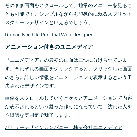
そのまま画面をスクロールして、通常のメニューを見るこ
とも可能です。シンプルながらも印象的に残るスプリット
スクリーンデザインといえるでしょう。
Roman Kirichik. Punctual Web Designer
アニメーション付きのユニメディア
『ユニメディア』の最初の画面は三つに分けられていま
す。それぞれの画面をクリックすると、クリックした画面
のさらに詳しい情報をアニメーションで表示するという工
夫されたデザインです。
画像をスクロールしていくと次々とアニメーションで内容
が表示されるという凝った作りになっていて、訪れた人を
不思議な雰囲気で魅了します。
バリューデザインカンパニー 株式会社ユニメディア