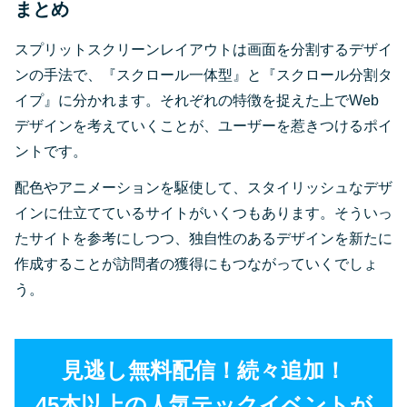
まとめ
スプリットスクリーンレイアウトは画面を分割するデザイ
ンの手法で、『スクロール一体型』と『スクロール分割タ
イプ』に分かれます。それぞれの特徴を捉えた上でWeb
デザインを考えていくことが、ユーザーを惹きつけるポイ
ントです。
配色やアニメーションを駆使して、スタイリッシュなデザ
インに仕立てているサイトがいくつもあります。そういっ
たサイトを参考にしつつ、独自性のあるデザインを新たに
作成することが訪問者の獲得にもつながっていくでしょ
う。
見逃し無料配信！続々追加！
45本以上の人気テックイベントが