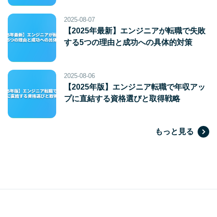
2025-08-07
【2025年最新】エンジニアが転職で失敗
する5つの理由と成功への具体的対策
2025-08-06
【2025年版】エンジニア転職で年収アッ
プに直結する資格選びと取得戦略
もっと見る