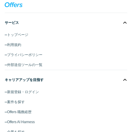
サービス
トップページ
利用規約
プライバシーポリシー
外部送信ツールの一覧
キャリアアップを目指す
新規登録・ログイン
案件を探す
Offers 職務経歴
Offers AI Harness