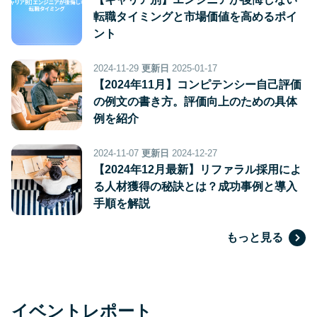
転職タイミングと市場価値を高めるポイ
ント
2024-11-29
更新日
2025-01-17
【2024年11月】コンピテンシー自己評価
の例文の書き方。評価向上のための具体
例を紹介
2024-11-07
更新日
2024-12-27
【2024年12月最新】リファラル採用によ
る人材獲得の秘訣とは？成功事例と導入
手順を解説
もっと見る
イベントレポート