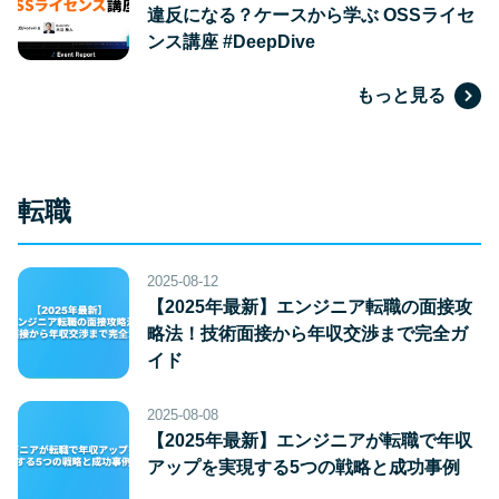
違反になる？ケースから学ぶ OSSライセ
ンス講座 #DeepDive
もっと見る
転職
2025-08-12
【2025年最新】エンジニア転職の面接攻
略法！技術面接から年収交渉まで完全ガ
イド
2025-08-08
【2025年最新】エンジニアが転職で年収
アップを実現する5つの戦略と成功事例