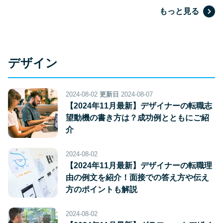
もっと見る
デザイン
2024-08-02
更新日
2024-08-07
【2024年11月最新】デザイナーの転職志
望動機の書き方は？成功例とともにご紹
介
2024-08-02
【2024年11月最新】デザイナーの転職理
由の例文を紹介！面接での答え方や伝え
方のポイントも解説
2024-08-02