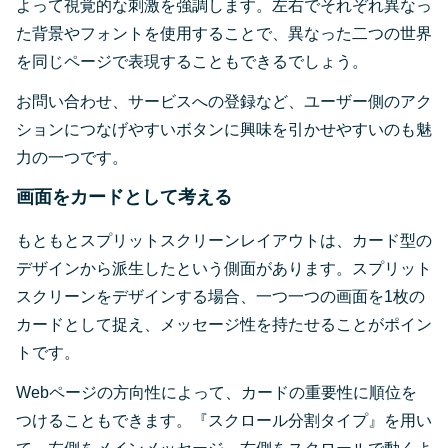
よって視覚的な刺激を強調します。左右でそれぞれ異なっ
た背景やフォントを使用することで、異なった二つの世界
を同じページで表現することもできるでしょう。
お問い合わせ、サービスへの登録など、ユーザー側のアク
ションにつなげやすいボタンに興味を引かせやすいのも魅
力の一つです。
画面をカードとして考える
もともとスプリットスクリーンレイアウトは、カード型の
デザインから派生したという側面があります。スプリット
スクリーンをデザインする場合、一つ一つの画面を1枚の
カードとして捉え、メッセージ性を持たせることがポイン
トです。
Webページの方向性によって、カードの重要性に順位を
つけることもできます。『スクロール分割タイプ』を用い