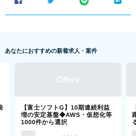
あなたにおすすめの新着求人・案件
発
【富士ソフトG】10期連続利益
増の安定基盤◆AWS・仮想化等
1000件から選択