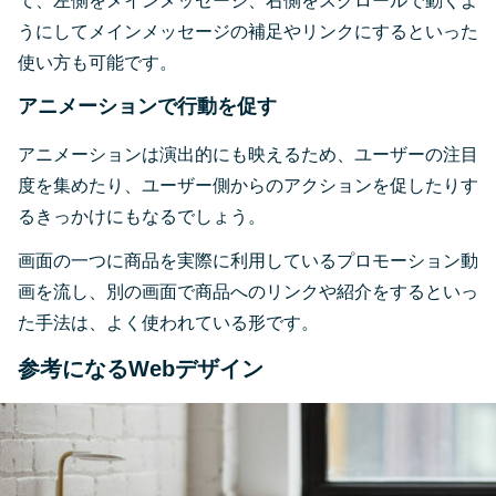
て、左側をメインメッセージ、右側をスクロールで動くよ
うにしてメインメッセージの補足やリンクにするといった
使い方も可能です。
アニメーションで行動を促す
アニメーションは演出的にも映えるため、ユーザーの注目
度を集めたり、ユーザー側からのアクションを促したりす
るきっかけにもなるでしょう。
画面の一つに商品を実際に利用しているプロモーション動
画を流し、別の画面で商品へのリンクや紹介をするといっ
た手法は、よく使われている形です。
参考になるWebデザイン