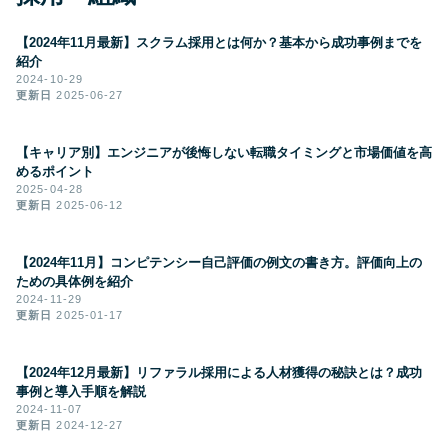
【2024年11月最新】スクラム採用とは何か？基本から成功事例までを
紹介
2024-10-29
更新日
2025-06-27
【キャリア別】エンジニアが後悔しない転職タイミングと市場価値を高
めるポイント
2025-04-28
更新日
2025-06-12
【2024年11月】コンピテンシー自己評価の例文の書き方。評価向上の
ための具体例を紹介
2024-11-29
更新日
2025-01-17
【2024年12月最新】リファラル採用による人材獲得の秘訣とは？成功
事例と導入手順を解説
2024-11-07
更新日
2024-12-27