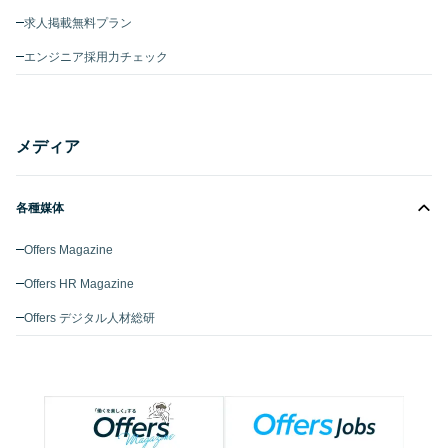
求人掲載無料プラン
エンジニア採用力チェック
メディア
各種媒体
Offers Magazine
Offers HR Magazine
Offers デジタル人材総研