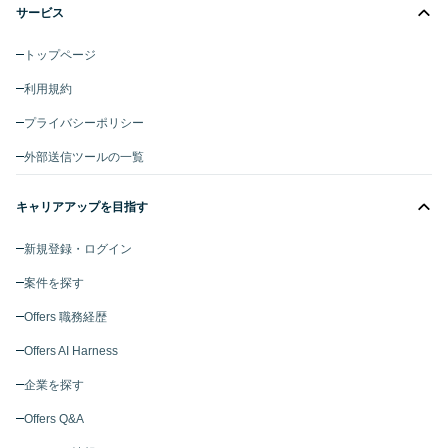
サービス
トップページ
利用規約
プライバシーポリシー
外部送信ツールの一覧
キャリアアップを目指す
新規登録・ログイン
案件を探す
Offers 職務経歴
Offers AI Harness
企業を探す
Offers Q&A