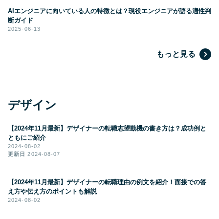
AIエンジニアに向いている人の特徴とは？現役エンジニアが語る適性判
断ガイド
2025-06-13
もっと見る
デザイン
【2024年11月最新】デザイナーの転職志望動機の書き方は？成功例と
ともにご紹介
2024-08-02
更新日
2024-08-07
【2024年11月最新】デザイナーの転職理由の例文を紹介！面接での答
え方や伝え方のポイントも解説
2024-08-02