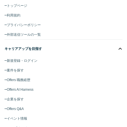
トップページ
利用規約
プライバシーポリシー
外部送信ツールの一覧
キャリアアップを目指す
新規登録・ログイン
案件を探す
Offers 職務経歴
Offers AI Harness
企業を探す
Offers Q&A
イベント情報