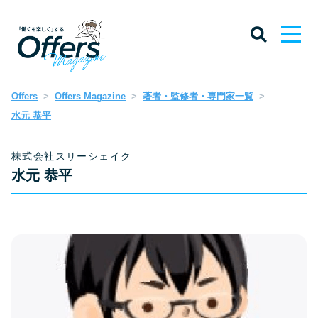
Offers
Offers Magazine
著者・監修者・専門家一覧
水元 恭平
株式会社スリーシェイク
水元 恭平