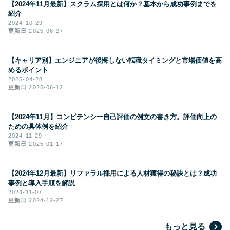
【2024年11月最新】スクラム採用とは何か？基本から成功事例までを
紹介
2024-10-29
更新日
2025-06-27
【キャリア別】エンジニアが後悔しない転職タイミングと市場価値を高
めるポイント
2025-04-28
更新日
2025-06-12
【2024年11月】コンピテンシー自己評価の例文の書き方。評価向上の
ための具体例を紹介
2024-11-29
更新日
2025-01-17
【2024年12月最新】リファラル採用による人材獲得の秘訣とは？成功
事例と導入手順を解説
2024-11-07
更新日
2024-12-27
もっと見る