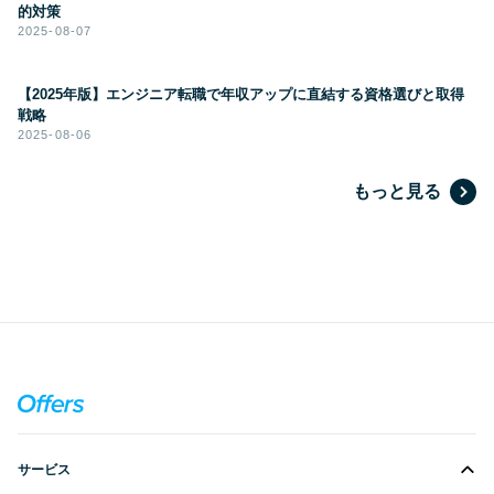
的対策
2025-08-07
【2025年版】エンジニア転職で年収アップに直結する資格選びと取得
戦略
2025-08-06
もっと見る
サービス