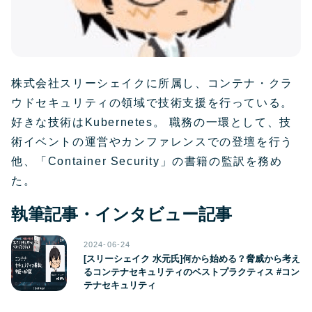
株式会社スリーシェイクに所属し、コンテナ・クラ
ウドセキュリティの領域で技術支援を行っている。
好きな技術はKubernetes。 職務の一環として、技
術イベントの運営やカンファレンスでの登壇を行う
他、「Container Security」の書籍の監訳を務め
た。
執筆記事・インタビュー記事
2024-06-24
[スリーシェイク 水元氏]何から始める？脅威から考え
るコンテナセキュリティのベストプラクティス #コン
テナセキュリティ