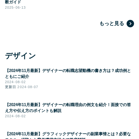
断ガイド
2025-06-13
もっと見る
デザイン
【2024年11月最新】デザイナーの転職志望動機の書き方は？成功例と
ともにご紹介
2024-08-02
更新日
2024-08-07
【2024年11月最新】デザイナーの転職理由の例文を紹介！面接での答
え方や伝え方のポイントも解説
2024-08-02
【2024年11月最新】グラフィックデザイナーの副業事情とは？必要な