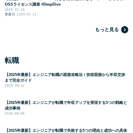
OSSライセンス講座 #DeepDive
2025-01-10
更新日
2025-01-11
もっと見る
転職
【2025年最新】エンジニア転職の面接攻略法！技術面接から年収交渉
まで完全ガイド
2025-08-12
【2025年最新】エンジニアが転職で年収アップを実現する5つの戦略と
成功事例
2025-08-08
【2025年最新】エンジニアが転職で失敗する5つの理由と成功への具体