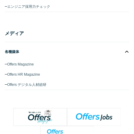
エンジニア採用力チェック
メディア
各種媒体
Offers Magazine
Offers HR Magazine
Offers デジタル人材総研