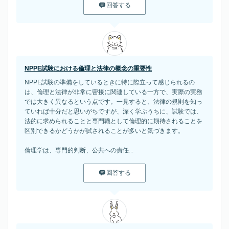
回答する
NPPE試験における倫理と法律の概念の重要性
NPPE試験の準備をしているときに特に際立って感じられるの
は、倫理と法律が非常に密接に関連している一方で、実際の実務
では大きく異なるという点です。一見すると、法律の規則を知っ
ていれば十分だと思いがちですが、深く学ぶうちに、試験では、
法的に求められることと専門職として倫理的に期待されることを
区別できるかどうかが試されることが多いと気づきます。
倫理学は、専門的判断、公共への責任...
回答する