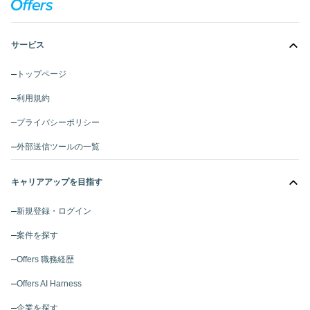
サービス
トップページ
利用規約
プライバシーポリシー
外部送信ツールの一覧
キャリアアップを目指す
新規登録・ログイン
案件を探す
Offers 職務経歴
Offers AI Harness
企業を探す