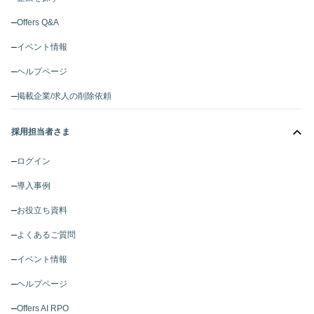
Offers Q&A
イベント情報
ヘルプページ
掲載企業/求人の削除依頼
採用担当者さま
ログイン
導入事例
お役立ち資料
よくあるご質問
イベント情報
ヘルプページ
Offers AI RPO