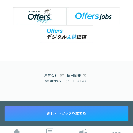
運営会社
採用情報
© Offers All rights reserved.
新しくトピックを立てる