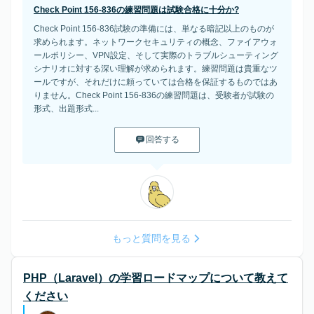
Check Point 156-836の練習問題は試験合格に十分か?
Check Point 156-836試験の準備には、単なる暗記以上のものが
求められます。ネットワークセキュリティの概念、ファイアウォ
ールポリシー、VPN設定、そして実際のトラブルシューティング
シナリオに対する深い理解が求められます。練習問題は貴重なツ
ールですが、それだけに頼っていては合格を保証するものではあ
りません。Check Point 156-836の練習問題は、受験者が試験の
形式、出題形式...
回答する
もっと質問を見る
PHP（Laravel）の学習ロードマップについて教えて
ください