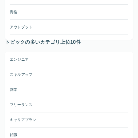
資格
アウトプット
トピックの多いカテゴリ上位10件
エンジニア
スキルアップ
副業
フリーランス
キャリアプラン
転職