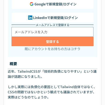
Googleで新規登録/ログイン
LinkedInで新規登録/ログイン
メールアドレスで登録する
登録する
既にアカウントをお持ちの方はコチラ
概要
近年、TailwindCSSが「技術的負債になりやすい」という議
論が話題になりました。
しかし実際には負債化の要因としてTailwind自体ではなく、
CSSの問題ではないかという観点でも議論されていますが、
実際はどうなのでしょうか。