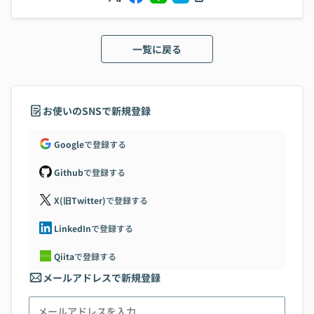
一覧に戻る
お使いのSNSで新規登録
Google
で登録する
Github
で登録する
X(旧Twitter)
で登録する
LinkedIn
で登録する
Qiita
で登録する
メールアドレスで新規登録