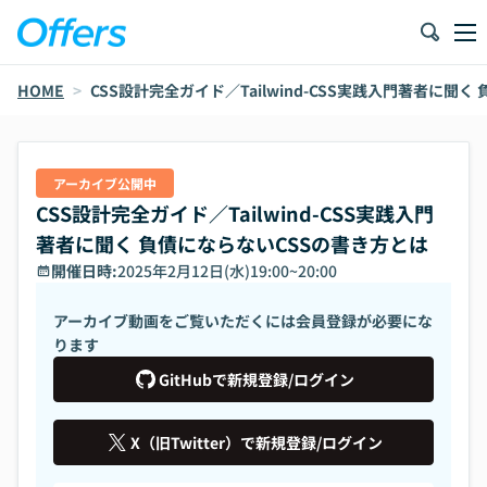
HOME
>
CSS設計完全ガイド／Tailwind-CSS実践入門著者に聞
アーカイブ公開中
CSS設計完全ガイド／Tailwind-CSS実践入門
著者に聞く 負債にならないCSSの書き方とは
開催日時:
2025年2月12日(水)19:00
~
20:00
アーカイブ動画をご覧いただくには会員登録が必要にな
ります
GitHubで新規登録/ログイン
X（旧Twitter）で新規登録/ログイン