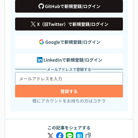
GitHubで新規登録/ログイン
X（旧Twitter）で新規登録/ログイン
Googleで新規登録/ログイン
LinkedInで新規登録/ログイン
メールアドレスで登録する
登録する
既にアカウントをお持ちの方はコチラ
この記事をシェアする