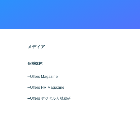
メディア
各種媒体
Offers Magazine
Offers HR Magazine
Offers デジタル人材総研