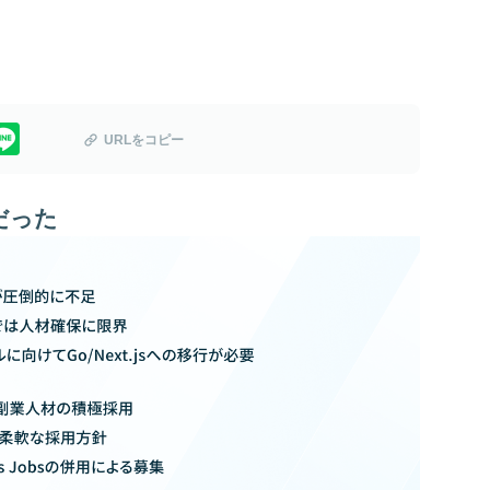
URLをコピー
だった