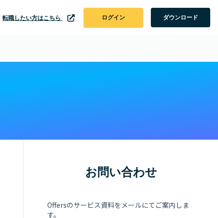
ログイン
ダウンロード
転職したい方はこちら
お問い合わせ