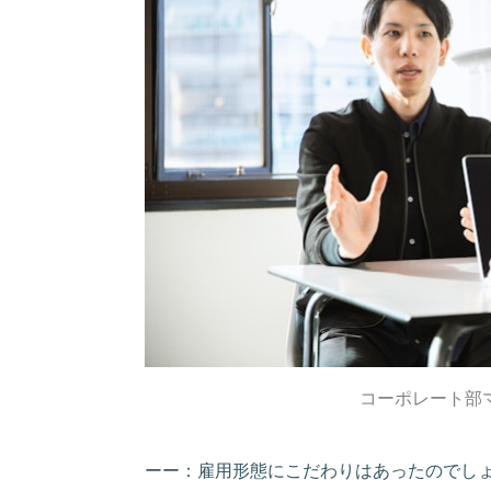
コーポレート部
ーー：雇用形態にこだわりはあったのでし