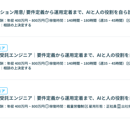
ション用意/ 要件定義から運用定着まで、AIと人の役割を自ら
酬：
年収 400万円 ~ 800万円
稼働時間：
140時間 ~ 180時間（週35 ~ 45時間）
：
相談の上決定する
ニア
の受託エンジニア｜要件定義から運用定着まで、AIと人の役割
酬：
年収 400万円 ~ 800万円
稼働時間：
140時間 ~ 180時間（週35 ~ 45時間）
：
相談の上決定する
ニア
の受託エンジニア｜要件定義から運用定着まで、AIと人の役割
酬：
年収 400万円 ~ 800万円
稼働時間：
裁量労働制
雇用形態：
正社員
出社