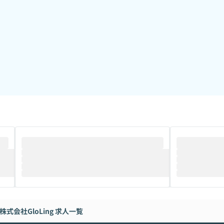
株式会社GloLing
求人一覧