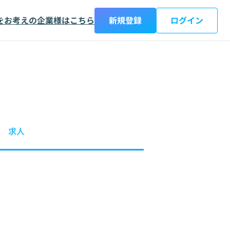
をお考えの企業様はこちら
新規登録
ログイン
求人