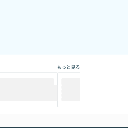
もっと見る