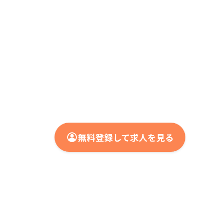
無料登録して求人を見る