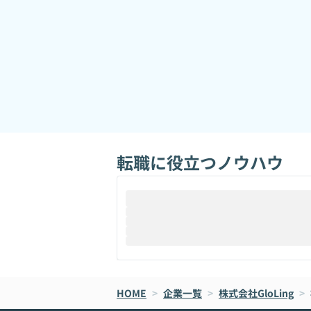
転職に役立つノウハウ
HOME
>
企業一覧
>
株式会社GloLing
>