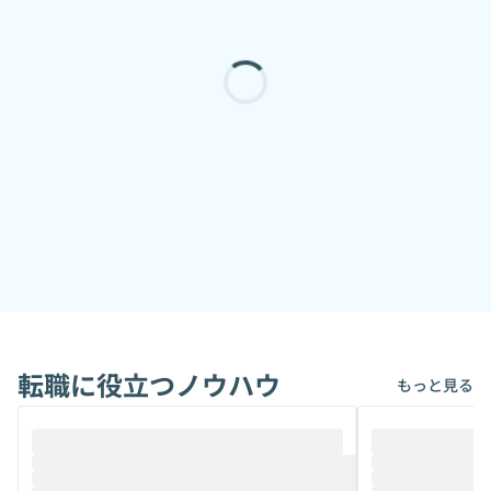
転職に役立つノウハウ
もっと見る