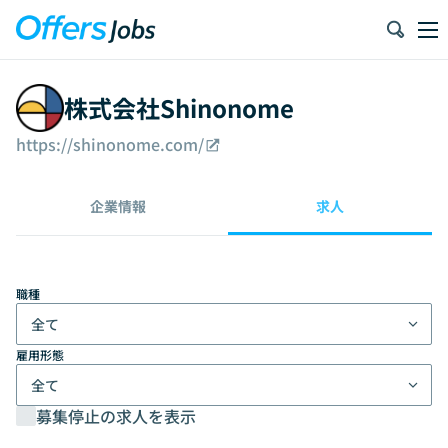
株式会社Shinonome
https://shinonome.com/
企業情報
求人
職種
全て
雇用形態
全て
募集停止の求人を表示