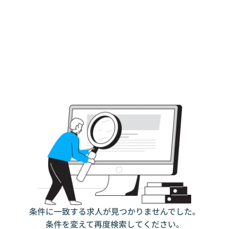
条件に一致する求人が見つかりませんでした。
条件を変えて再度検索してください。