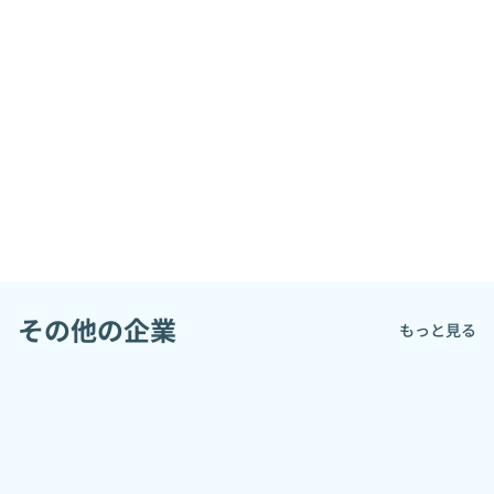
その他の企業
もっと見る