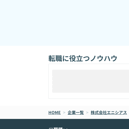
転職に役立つノウハウ
HOME
>
企業一覧
>
株式会社エニシアス