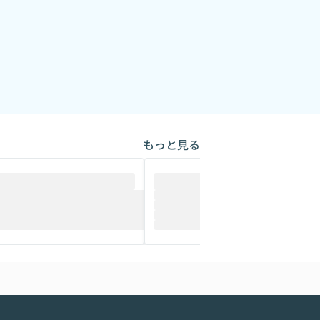
もっと見る