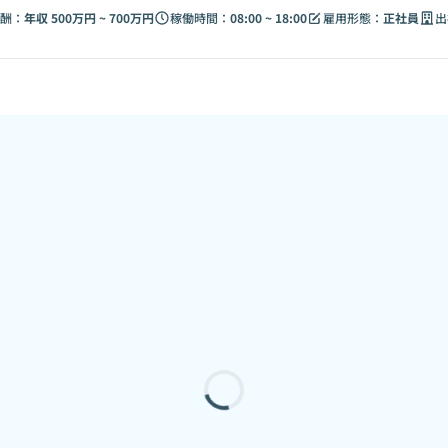
酬：
年収 500万円 ~ 700万円
稼働時間：
08:00 ~ 18:00
雇用形態：
正社員
出