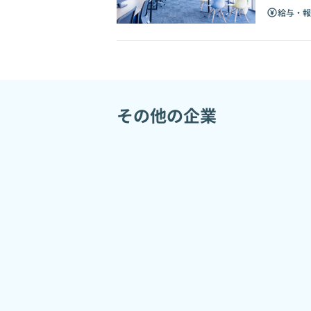
給与・報
その他の企業