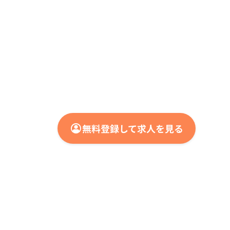
無料登録して求人を見る