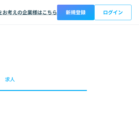
をお考えの企業様はこちら
新規登録
ログイン
求人