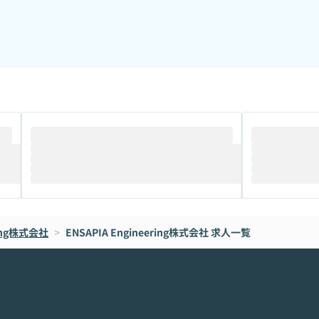
ring株式会社
>
ENSAPIA Engineering株式会社
求人一覧