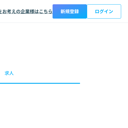
をお考えの企業様はこちら
新規登録
ログイン
求人