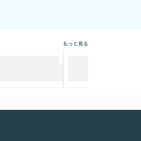
もっと見る