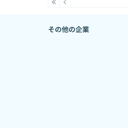
その他の企業