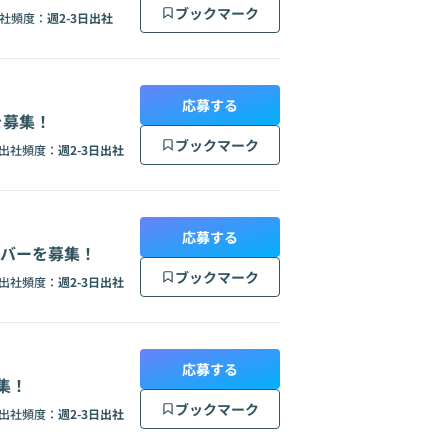
ブックマーク
社頻度：
週2-3日出社
応募する
を募集！
ブックマーク
出社頻度：
週2-3日出社
応募する
ンバーを募集！
ブックマーク
出社頻度：
週2-3日出社
応募する
募集！
ブックマーク
出社頻度：
週2-3日出社