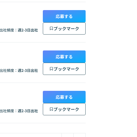
応募する
ブックマーク
出社頻度：
週2-3日出社
応募する
ブックマーク
出社頻度：
週2-3日出社
応募する
ブックマーク
出社頻度：
週2-3日出社