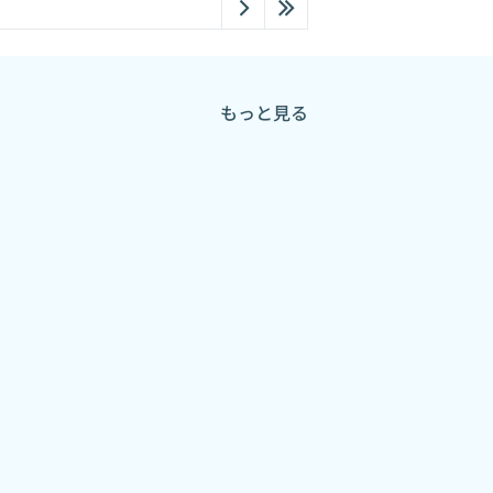
もっと見る