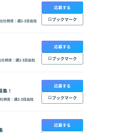
応募する
ブックマーク
出社頻度：
週2-3日出社
応募する
ブックマーク
出社頻度：
週2-3日出社
応募する
募集！
ブックマーク
社頻度：
週2-3日出社
応募する
集