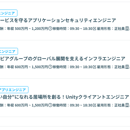
sエンジニア
ービスを守るアプリケーションセキュリティエンジニア
酬：
年収 500万円 ~ 1,200万円
稼働時間：
09:30 ~ 18:30
雇用形態：
正社員
エンジニア
ピアグループのグローバル展開を支えるインフラエンジニア
酬：
年収 600万円 ~ 1,500万円
稼働時間：
09:30 ~ 18:30
雇用形態：
正社員
アプリエンジニア
い自分"になれる居場所を創る！Unityクライアントエンジニア
酬：
年収 600万円 ~ 1,500万円
稼働時間：
09:30 ~ 18:30
雇用形態：
正社員